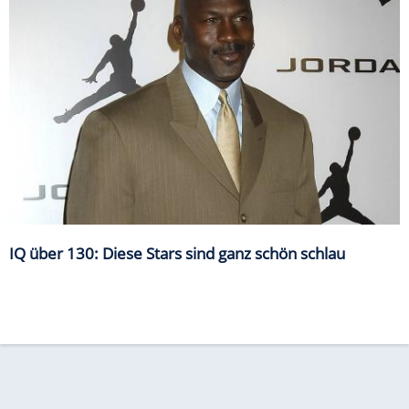
IQ über 130: Diese Stars sind ganz schön schlau