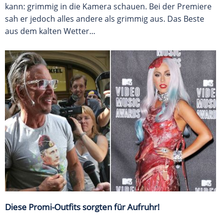
kann: grimmig in die Kamera schauen. Bei der Premiere
sah er jedoch alles andere als grimmig aus. Das Beste
aus dem kalten Wetter...
Diese Promi-Outfits sorgten für Aufruhr!