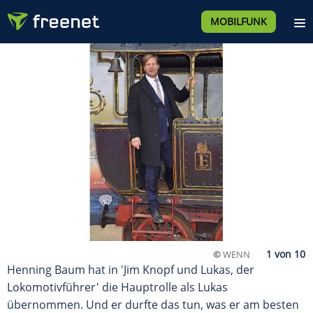
MOBILFUNK
©
WENN
Henning Baum hat in 'Jim Knopf und Lukas, der
Lokomotivführer' die Hauptrolle als Lukas
übernommen. Und er durfte das tun, was er am besten