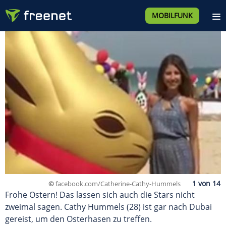
MOBILFUNK
©
facebook.com/Catherine-Cathy-Hummels
Frohe Ostern! Das lassen sich auch die Stars nicht
zweimal sagen. Cathy Hummels (28) ist gar nach Dubai
gereist, um den Osterhasen zu treffen.