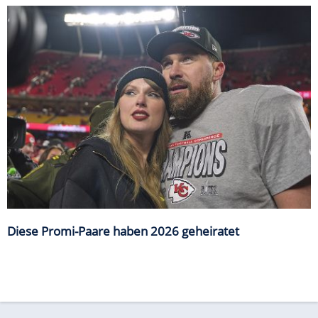
Diese Promi-Paare haben 2026 geheiratet