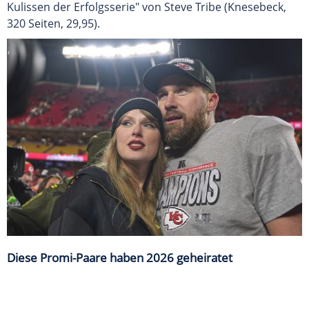
Kulissen der Erfolgsserie" von Steve Tribe (Knesebeck,
320 Seiten, 29,95).
Diese Promi-Paare haben 2026 geheiratet