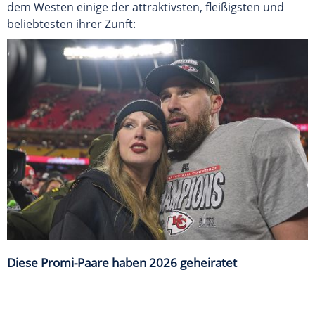
dem Westen einige der attraktivsten, fleißigsten und
beliebtesten ihrer Zunft:
Diese Promi-Paare haben 2026 geheiratet