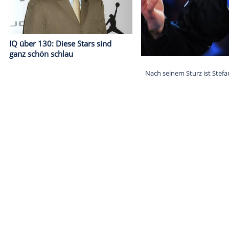
IQ über 130: Diese Stars sind
ganz schön schlau
Nach seinem St