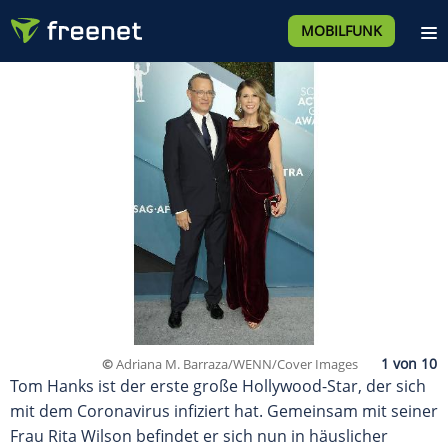
MOBILFUNK
©
Adriana M. Barraza/WENN/Cover Images
Tom Hanks ist der erste große Hollywood-Star, der sich
mit dem Coronavirus infiziert hat. Gemeinsam mit seiner
Frau Rita Wilson befindet er sich nun in häuslicher