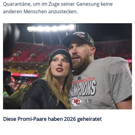
Quarantäne, um im Zuge seiner Genesung keine
anderen Menschen anzustecken.
Diese Promi-Paare haben 2026 geheiratet