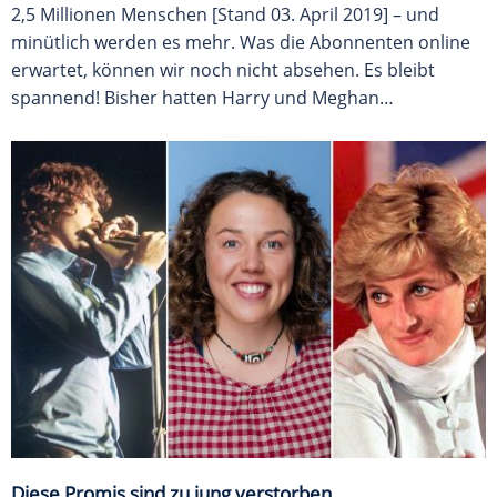
2,5 Millionen Menschen [Stand 03. April 2019] – und
minütlich werden es mehr. Was die Abonnenten online
erwartet, können wir noch nicht absehen. Es bleibt
spannend! Bisher hatten Harry und Meghan…
Diese Promis sind zu jung verstorben