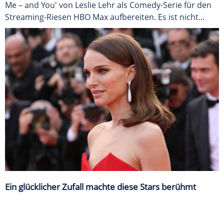
Me – and You' von Leslie Lehr als Comedy-Serie für den
Streaming-Riesen HBO Max aufbereiten. Es ist nicht...
Ein glücklicher Zufall machte diese Stars berühmt