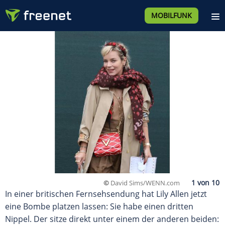
MOBILFUNK
©
David Sims/WENN.com
In einer britischen Fernsehsendung hat Lily Allen jetzt
eine Bombe platzen lassen: Sie habe einen dritten
Nippel. Der sitze direkt unter einem der anderen beiden: