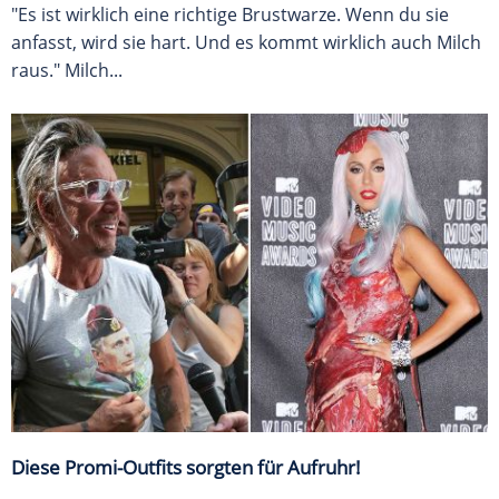
"Es ist wirklich eine richtige Brustwarze. Wenn du sie
anfasst, wird sie hart. Und es kommt wirklich auch Milch
raus." Milch...
Diese Promi-Outfits sorgten für Aufruhr!