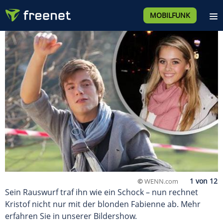
MOBILFUNK
©
WENN.com
Sein Rauswurf traf ihn wie ein Schock – nun rechnet
Kristof nicht nur mit der blonden Fabienne ab. Mehr
erfahren Sie in unserer Bildershow.