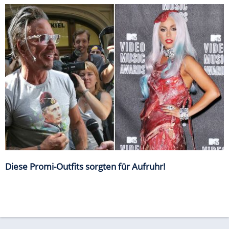
Diese Promi-Outfits sorgten für Aufruhr!