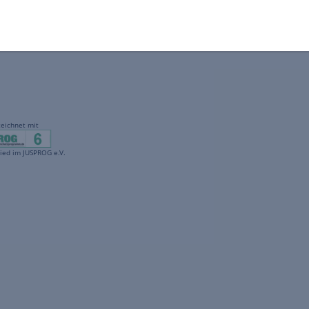
gekennzeichnet mit