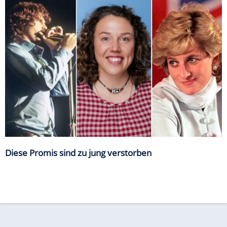
Diese Promis sind zu jung verstorben