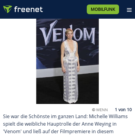
MOBILFUNK
©
WENN
Sie war die Schönste im ganzen Land: Michelle Williams
spielt die weibliche Hauptrolle der Anne Weying in
'Venom' und ließ auf der Filmpremiere in diesem