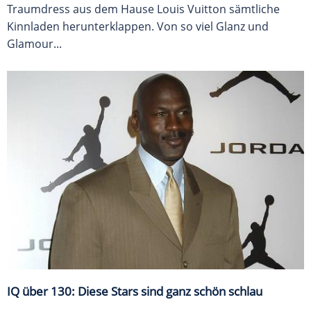
Traumdress aus dem Hause Louis Vuitton sämtliche
Kinnladen herunterklappen. Von so viel Glanz und
Glamour...
IQ über 130: Diese Stars sind ganz schön schlau