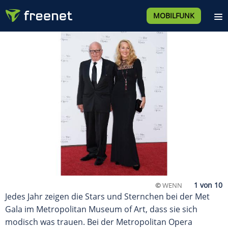
MOBILFUNK
©
WENN
Jedes Jahr zeigen die Stars und Sternchen bei der Met
Gala im Metropolitan Museum of Art, dass sie sich
modisch was trauen. Bei der Metropolitan Opera