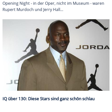
Opening Night - in der Oper, nicht im Museum - waren
Rupert Murdoch und Jerry Hall...
IQ über 130: Diese Stars sind ganz schön schlau