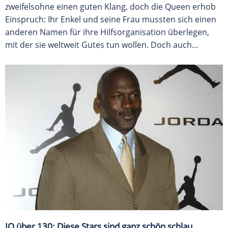
zweifelsohne einen guten Klang, doch die Queen erhob
Einspruch: Ihr Enkel und seine Frau mussten sich einen
anderen Namen für ihre Hilfsorganisation überlegen,
mit der sie weltweit Gutes tun wollen. Doch auch…
IQ über 130: Diese Stars sind ganz schön schlau