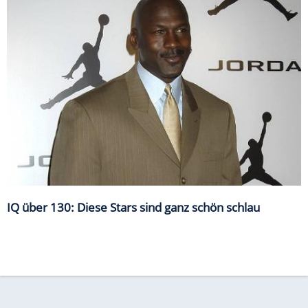
IQ über 130: Diese Stars sind ganz schön schlau