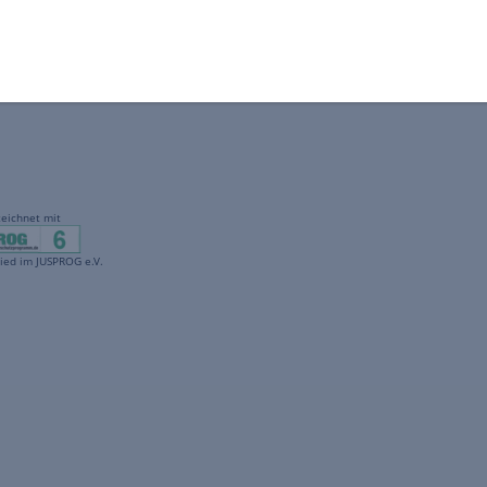
gekennzeichnet mit