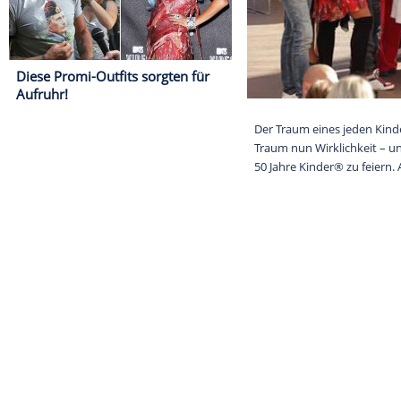
Diese Promi-Outfits sorgten für
Aufruhr!
Der Traum eine
Traum nun Wir
50 Jahre Kinder