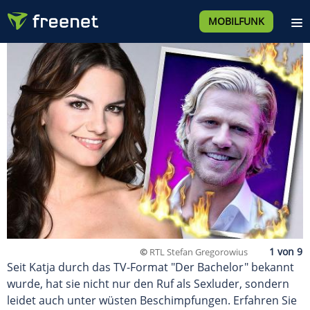
MOBILFUNK
©
RTL Stefan Gregorowius
Seit Katja durch das TV-Format "Der Bachelor" bekannt
wurde, hat sie nicht nur den Ruf als Sexluder, sondern
leidet auch unter wüsten Beschimpfungen. Erfahren Sie