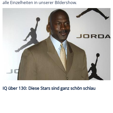
alle Einzelheiten in unserer Bildershow.
IQ über 130: Diese Stars sind ganz schön schlau