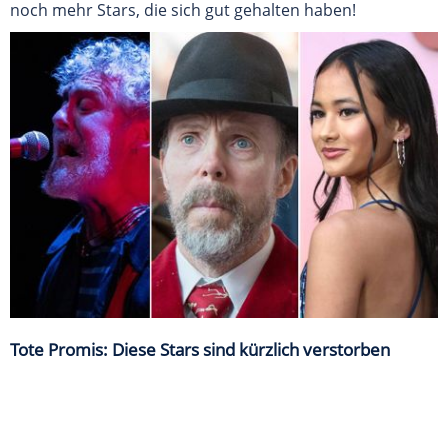
noch mehr Stars, die sich gut gehalten haben!
Tote Promis: Diese Stars sind kürzlich verstorben