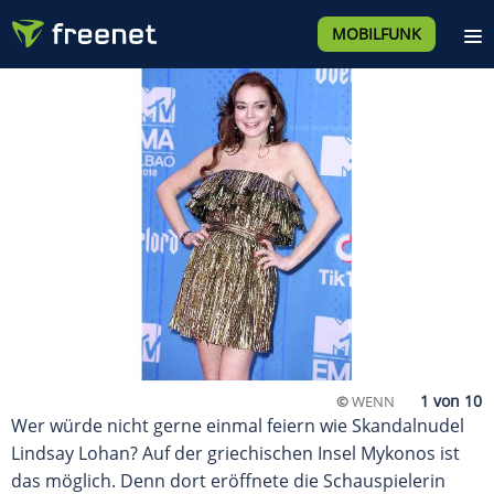
MOBILFUNK
©
WENN
Wer würde nicht gerne einmal feiern wie Skandalnudel
Lindsay Lohan? Auf der griechischen Insel Mykonos ist
das möglich. Denn dort eröffnete die Schauspielerin