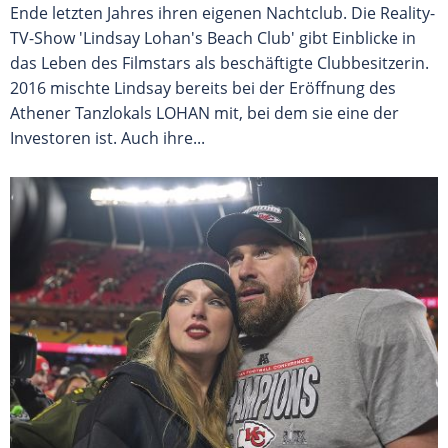
Ende letzten Jahres ihren eigenen Nachtclub. Die Reality-
TV-Show 'Lindsay Lohan's Beach Club' gibt Einblicke in
das Leben des Filmstars als beschäftigte Clubbesitzerin.
2016 mischte Lindsay bereits bei der Eröffnung des
Athener Tanzlokals LOHAN mit, bei dem sie eine der
Investoren ist. Auch ihre...