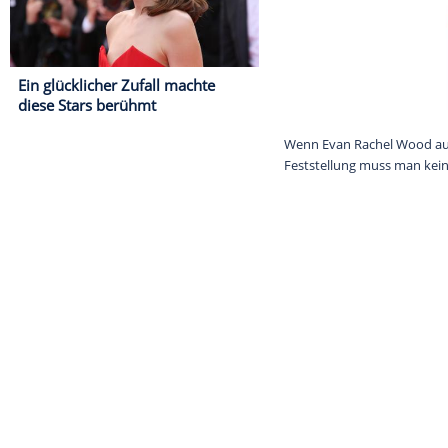
Ein glücklicher Zufall machte
diese Stars berühmt
Wenn Evan Rach
Feststellung m