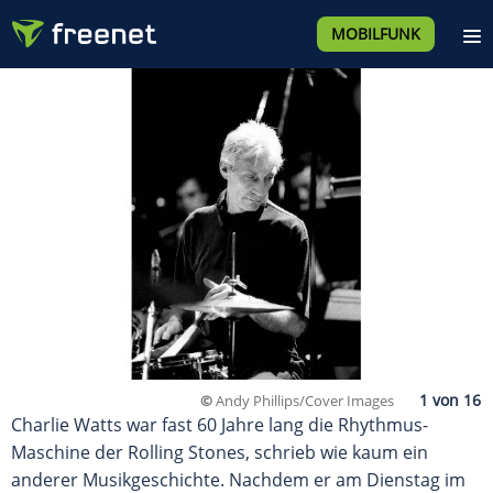
MOBILFUNK
©
Andy Phillips/Cover Images
Charlie Watts war fast 60 Jahre lang die Rhythmus-
Maschine der Rolling Stones, schrieb wie kaum ein
anderer Musikgeschichte. Nachdem er am Dienstag im