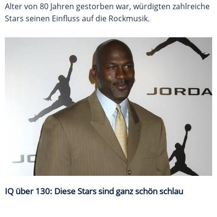
Alter von 80 Jahren gestorben war, würdigten zahlreiche
Stars seinen Einfluss auf die Rockmusik.
IQ über 130: Diese Stars sind ganz schön schlau