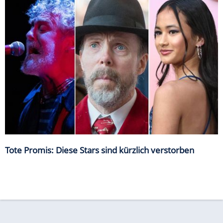
Tote Promis: Diese Stars sind kürzlich verstorben