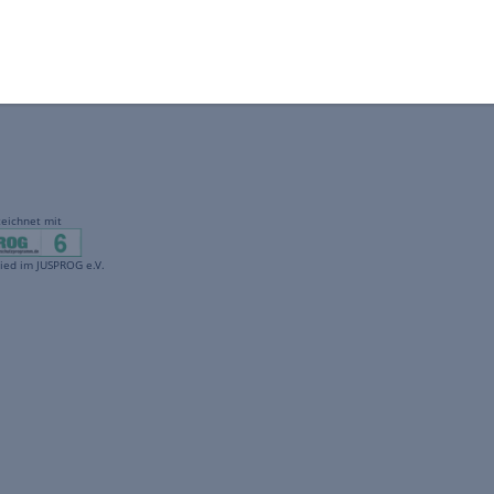
gekennzeichnet mit