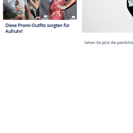
Diese Promi-Outfits sorgten für
Aufruhr!
Sehen Sie jetz