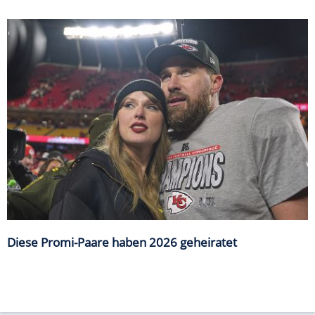
Diese Promi-Paare haben 2026 geheiratet