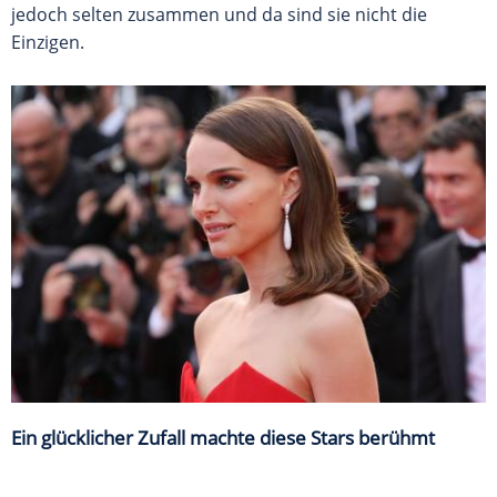
jedoch selten zusammen und da sind sie nicht die
Einzigen.
Ein glücklicher Zufall machte diese Stars berühmt