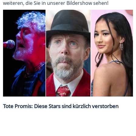
weiteren, die Sie in unserer Bildershow sehen!
Tote Promis: Diese Stars sind kürzlich verstorben