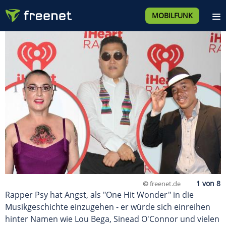
MOBILFUNK
©
freenet.de
Rapper Psy hat Angst, als "One Hit Wonder" in die
Musikgeschichte einzugehen - er würde sich einreihen
hinter Namen wie Lou Bega, Sinead O'Connor und vielen