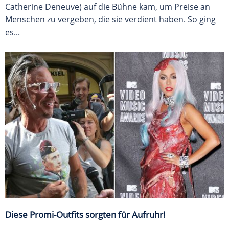
Catherine Deneuve) auf die Bühne kam, um Preise an
Menschen zu vergeben, die sie verdient haben. So ging
es...
Diese Promi-Outfits sorgten für Aufruhr!