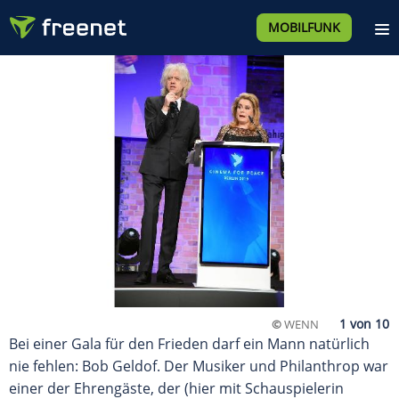
MOBILFUNK
©
WENN
Bei einer Gala für den Frieden darf ein Mann natürlich
nie fehlen: Bob Geldof. Der Musiker und Philanthrop war
einer der Ehrengäste, der (hier mit Schauspielerin