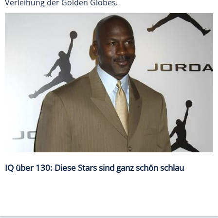
Verleihung der Golden Globes.
IQ über 130: Diese Stars sind ganz schön schlau