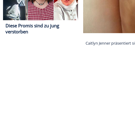
Diese Promis sind zu jung
verstorben
Caitlyn Jenner 