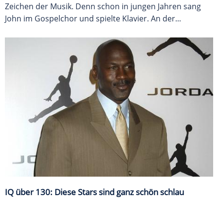
Zeichen der Musik. Denn schon in jungen Jahren sang
John im Gospelchor und spielte Klavier. An der...
IQ über 130: Diese Stars sind ganz schön schlau