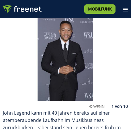
MOBILFUNK
©
WENN
John Legend kann mit 40 Jahren bereits auf einer
atemberaubende Laufbahn im Musikbusiness
zurückblicken. Dabei stand sein Leben bereits früh im