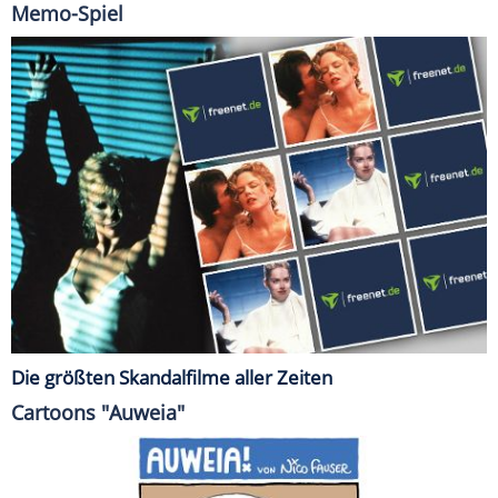
Memo-Spiel
Die größten Skandalfilme aller Zeiten
Cartoons "Auweia"