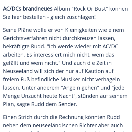
AC/DCs brandneues
Album "Rock Or Bust" können
Sie hier bestellen - gleich zuschlagen!
Seine Pläne wolle er von Kleinigkeiten wie einem
Gerichtsverfahren
nicht durchkreuzen lassen,
bekräftigte
Rudd
. "Ich werde wieder mit
AC/DC
arbeiten. Es interessiert mich nicht, wem das
gefällt und wem nicht." Und auch die Zeit in
Neuseeland
will sich der nur auf
Kaution
auf
freiem Fuß befindliche Musiker nicht verhageln
lassen. Unter anderem "Angeln gehen" und "jede
Menge Unzucht heute Nacht", stünden auf seinem
Plan, sagte
Rudd
dem Sender.
Einen Strich durch die Rechnung könnten
Rudd
neben dem neuseeländischen Richter aber auch