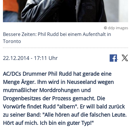
©
ddp images
Bessere Zeiten: Phil Rudd bei einem Aufenthalt in
Toronto
22.12.2014 - 17:11 Uhr
AC/DCs Drummer Phil Rudd hat gerade eine
Menge Ärger. Ihm wird in Neuseeland wegen
mutmaßlicher Morddrohungen und
Drogenbesitzes der Prozess gemacht. Die
Vorwürfe findet Rudd "albern". Er will bald zurück
zu seiner Band: "Alle hören auf die falschen Leute.
Hört auf mich. Ich bin ein guter Typ!"