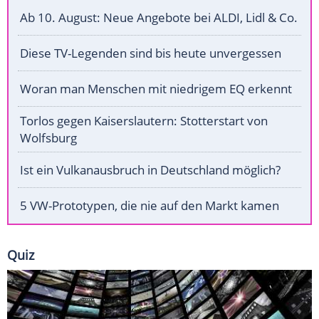
Ab 10. August: Neue Angebote bei ALDI, Lidl & Co.
Diese TV-Legenden sind bis heute unvergessen
Woran man Menschen mit niedrigem EQ erkennt
Torlos gegen Kaiserslautern: Stotterstart von
Wolfsburg
Ist ein Vulkanausbruch in Deutschland möglich?
5 VW-Prototypen, die nie auf den Markt kamen
Quiz