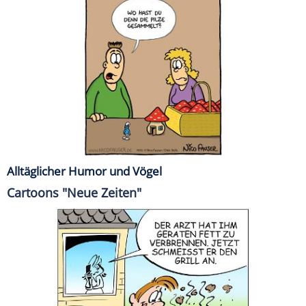
Alltäglicher Humor und Vögel
Cartoons "Neue Zeiten"