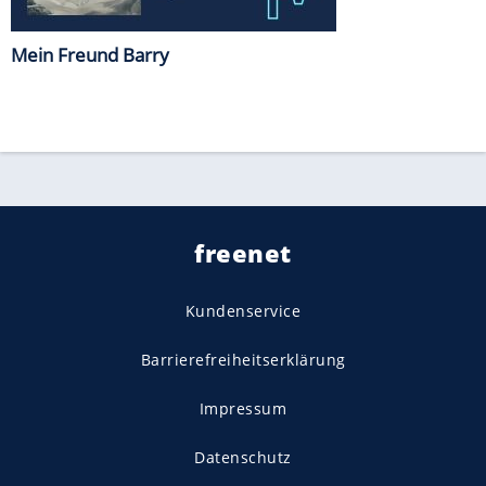
Mein Freund Barry
freenet
Kundenservice
Barrierefreiheitserklärung
Impressum
Datenschutz