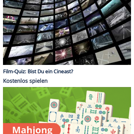
Film-Quiz: Bist Du ein Cineast?
Kostenlos spielen