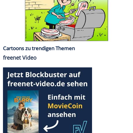
Cartoons zu trendigen Themen
freenet Video