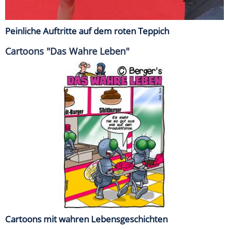
Peinliche Auftritte auf dem roten Teppich
Cartoons "Das Wahre Leben"
Cartoons mit wahren Lebensgeschichten