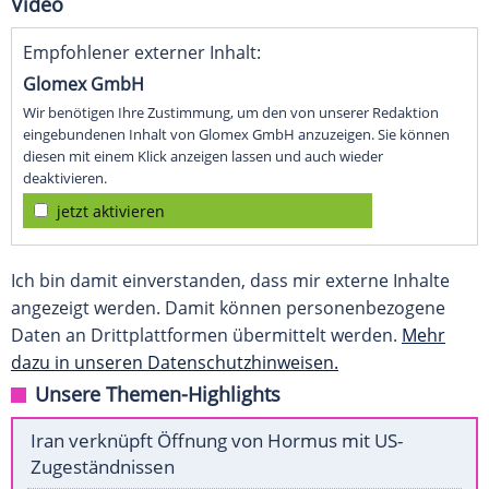
Video
Empfohlener externer Inhalt:
Glomex GmbH
Wir benötigen Ihre Zustimmung, um den von unserer Redaktion
eingebundenen Inhalt von Glomex GmbH anzuzeigen. Sie können
diesen mit einem Klick anzeigen lassen und auch wieder
deaktivieren.
jetzt aktivieren
Ich bin damit einverstanden, dass mir externe Inhalte
angezeigt werden. Damit können personenbezogene
Daten an Drittplattformen übermittelt werden.
Mehr
dazu in unseren Datenschutzhinweisen.
Unsere Themen-Highlights
Iran verknüpft Öffnung von Hormus mit US-
Zugeständnissen