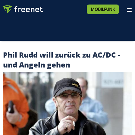
MOBILFUNK
Phil Rudd will zurück zu AC/DC -
und Angeln gehen