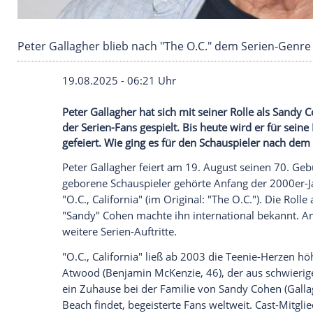
Peter Gallagher blieb nach "The O.C." dem Ser
19.08.2025 - 06:21 Uhr
Peter Gallagher hat sich mit seiner Rolle 
der Serien-Fans gespielt. Bis heute wird 
gefeiert. Wie ging es für den Schauspiel