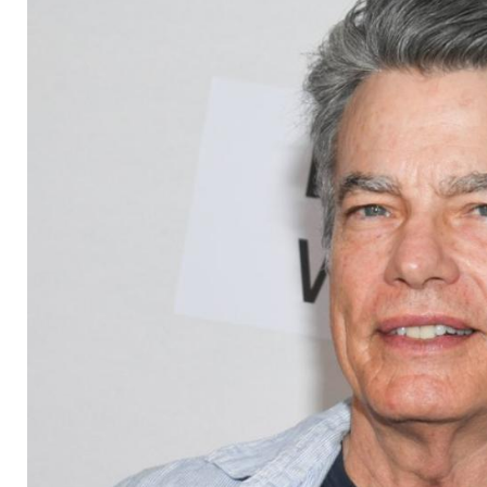
Cohen