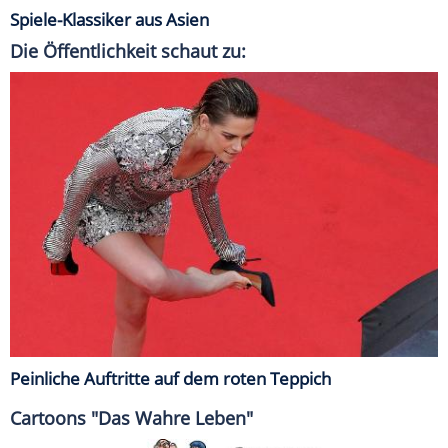
Spiele-Klassiker aus Asien
Die Öffentlichkeit schaut zu:
Peinliche Auftritte auf dem roten Teppich
Cartoons "Das Wahre Leben"