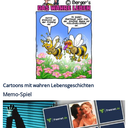
Cartoons mit wahren Lebensgeschichten
Memo-Spiel