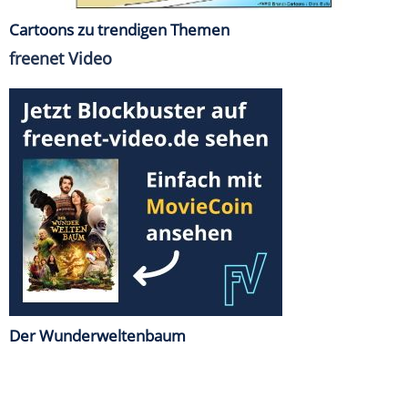
Cartoons zu trendigen Themen
freenet Video
Der Wunderweltenbaum