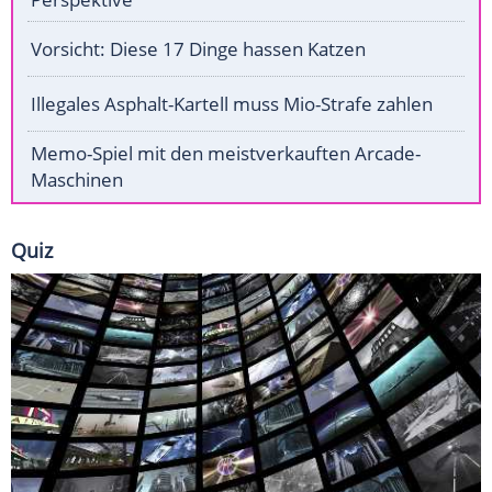
Vorsicht: Diese 17 Dinge hassen Katzen
Illegales Asphalt-Kartell muss Mio-Strafe zahlen
Memo-Spiel mit den meistverkauften Arcade-
Maschinen
Quiz