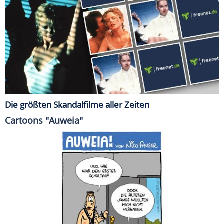
Die größten Skandalfilme aller Zeiten
Cartoons "Auweia"