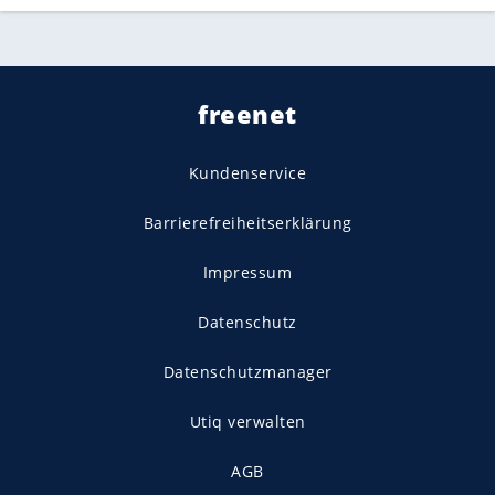
freenet
Kundenservice
Barrierefreiheitserklärung
Impressum
Datenschutz
Datenschutzmanager
Utiq verwalten
AGB