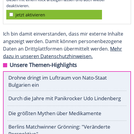
deaktivieren.
jetzt aktivieren
Ich bin damit einverstanden, dass mir externe Inhalte
angezeigt werden. Damit können personenbezogene
Daten an Drittplattformen übermittelt werden.
Mehr
dazu in unseren Datenschutzhinweisen.
Unsere Themen-Highlights
Drohne dringt im Luftraum von Nato-Staat
Bulgarien ein
Durch die Jahre mit Panikrocker Udo Lindenberg
Die größten Mythen über Medikamente
Berlins Matchwinner Grönning: "Veränderte
Perspektive"