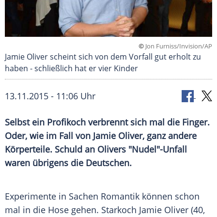
©
Jon Furniss/Invision/AP
Jamie Oliver scheint sich von dem Vorfall gut erholt zu
haben - schließlich hat er vier Kinder
13.11.2015 - 11:06 Uhr
Selbst ein Profikoch verbrennt sich mal die Finger.
Oder, wie im Fall von Jamie Oliver, ganz andere
Körperteile. Schuld an Olivers "Nudel"-Unfall
waren übrigens die Deutschen.
Experimente in Sachen
Romantik
können schon
mal in die
Hose
gehen. Starkoch
Jamie Oliver
(40,