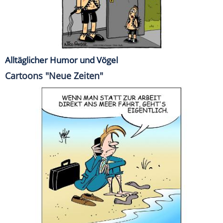
Alltäglicher Humor und Vögel
Cartoons "Neue Zeiten"