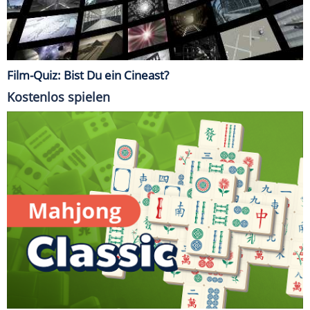
Film-Quiz: Bist Du ein Cineast?
Kostenlos spielen