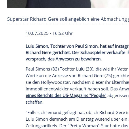
Superstar Richard Gere soll angeblich eine
10.07.2025 - 16:52 Uhr
Lulu Simon, Tochter von Paul Simon, hat
Richard Gere gerichtet. Der Schauspieler
versprach, das Anwesen zu bewahren.