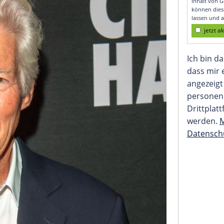
 Hausverkauf