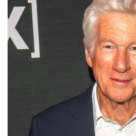
Richard Gere wegen