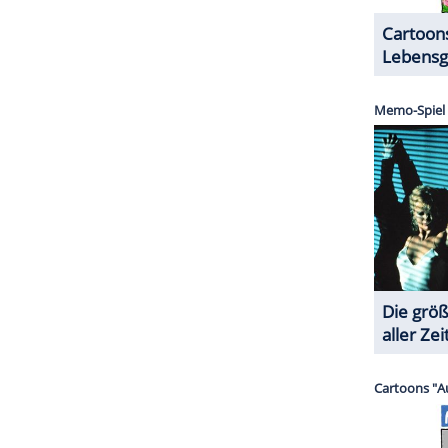
ZURÜCK ZUR STARTS