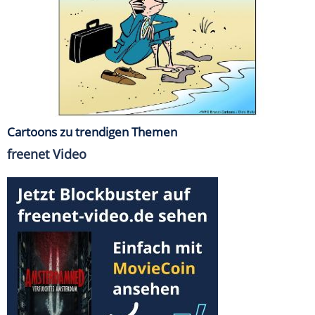
Cartoons zu trendigen Themen
freenet Video