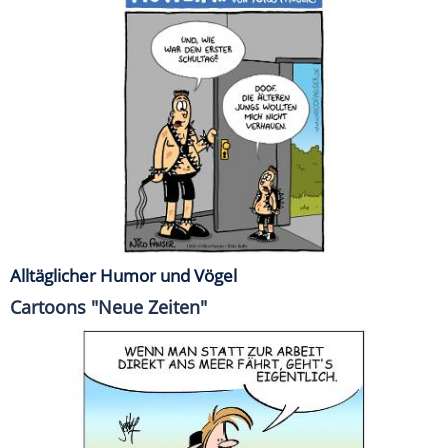
Alltäglicher Humor und Vögel
Cartoons "Neue Zeiten"