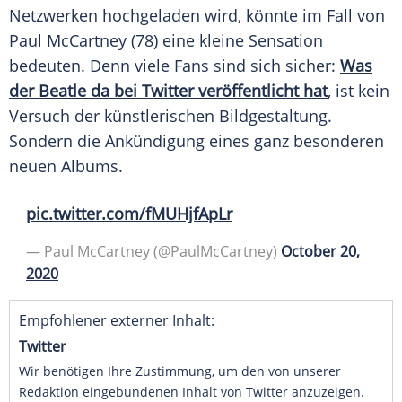
Netzwerken hochgeladen wird, könnte im Fall von
Paul McCartney
(78) eine kleine Sensation
bedeuten. Denn viele Fans sind sich sicher:
Was
der Beatle da bei Twitter veröffentlicht hat
, ist kein
Versuch der künstlerischen Bildgestaltung.
Sondern die Ankündigung eines ganz besonderen
neuen Albums.
pic.twitter.com/fMUHjfApLr
— Paul McCartney (@PaulMcCartney)
October 20,
2020
Empfohlener externer Inhalt:
Twitter
Wir benötigen Ihre Zustimmung, um den von unserer
Redaktion eingebundenen Inhalt von Twitter anzuzeigen.