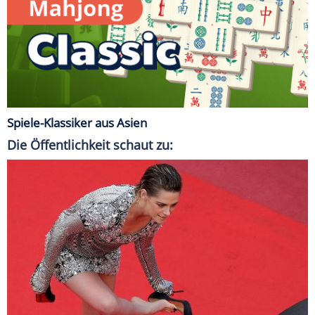
Spiele-Klassiker aus Asien
Die Öffentlichkeit schaut zu: