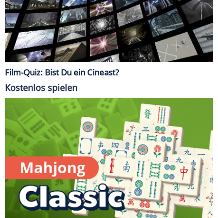
Film-Quiz: Bist Du ein Cineast?
Kostenlos spielen