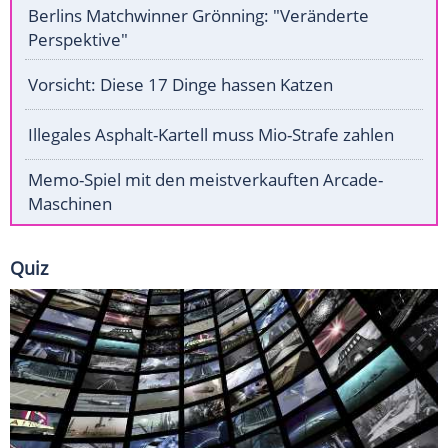
Berlins Matchwinner Grönning: "Veränderte
Perspektive"
Vorsicht: Diese 17 Dinge hassen Katzen
Illegales Asphalt-Kartell muss Mio-Strafe zahlen
Memo-Spiel mit den meistverkauften Arcade-
Maschinen
Quiz