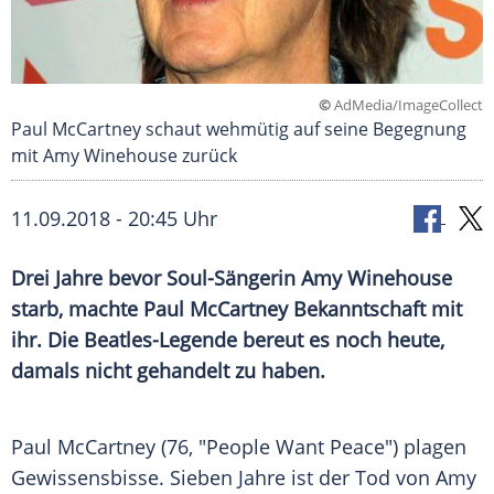
©
AdMedia/ImageCollect
Paul McCartney schaut wehmütig auf seine Begegnung
mit Amy Winehouse zurück
11.09.2018 - 20:45 Uhr
Drei Jahre bevor Soul-Sängerin
Amy Winehouse
starb, machte
Paul McCartney
Bekanntschaft mit
ihr. Die Beatles-Legende bereut es noch heute,
damals nicht gehandelt zu haben.
Paul McCartney
(76, "People Want Peace") plagen
Gewissensbisse. Sieben Jahre ist der Tod von
Amy