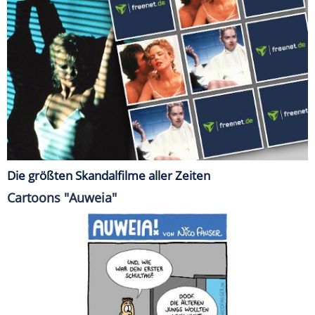
Die größten Skandalfilme aller Zeiten
Cartoons "Auweia"