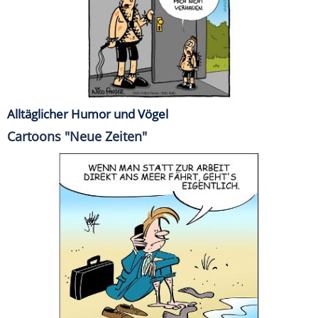
Alltäglicher Humor und Vögel
Cartoons "Neue Zeiten"