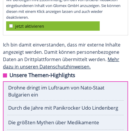
eingebundenen Inhalt von Glomex GmbH anzuzeigen. Sie können
diesen mit einem Klick anzeigen lassen und auch wieder
deaktivieren.
jetzt aktivieren
Ich bin damit einverstanden, dass mir externe Inhalte
angezeigt werden. Damit können personenbezogene
Daten an Drittplattformen übermittelt werden.
Mehr
dazu in unseren Datenschutzhinweisen.
Unsere Themen-Highlights
Drohne dringt im Luftraum von Nato-Staat
Bulgarien ein
Durch die Jahre mit Panikrocker Udo Lindenberg
Die größten Mythen über Medikamente