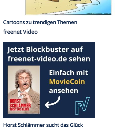
Cartoons zu trendigen Themen
freenet Video
Horst Schlämmer sucht das Glück