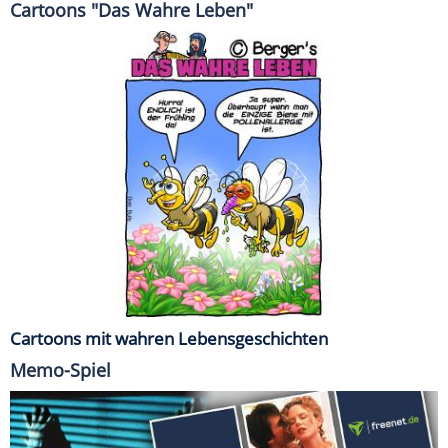
Cartoons "Das Wahre Leben"
Cartoons mit wahren Lebensgeschichten
Memo-Spiel