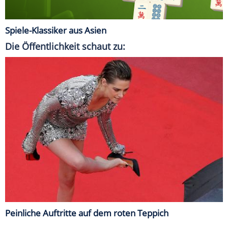
Spiele-Klassiker aus Asien
Die Öffentlichkeit schaut zu:
Peinliche Auftritte auf dem roten Teppich