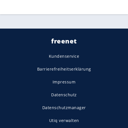
freenet
Kundenservice
Barrierefreiheitserklärung
Impressum
Datenschutz
Datenschutzmanager
Utiq verwalten