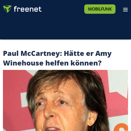
MOBILFUNK
Paul McCartney: Hätte er Amy
Winehouse helfen können?