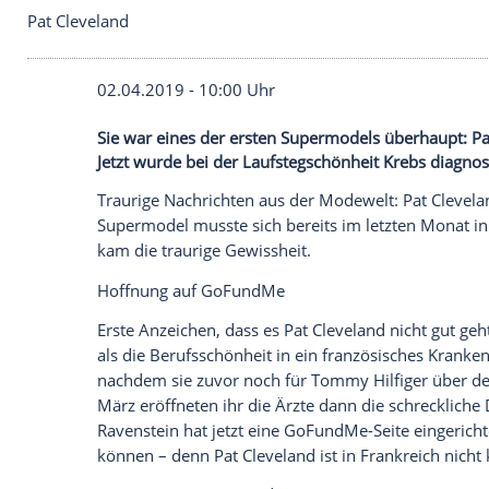
Pat Cleveland
02.04.2019 - 10:00 Uhr
Sie war eines der ersten Supermodels üb
Jetzt wurde bei der Laufstegschönheit Kre
Traurige Nachrichten aus der
Modewelt
:
Supermodel musste sich bereits im letzte