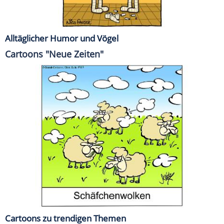
Alltäglicher Humor und Vögel
Cartoons "Neue Zeiten"
Cartoons zu trendigen Themen