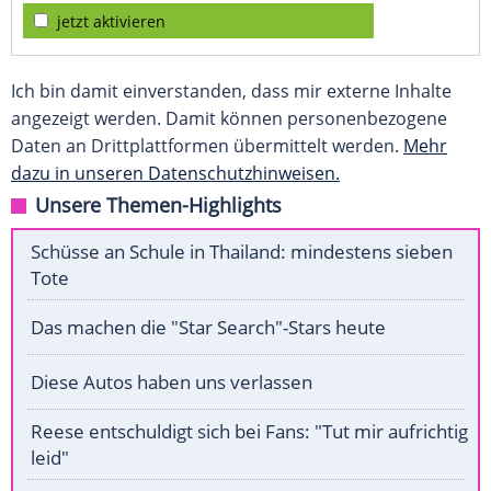
jetzt aktivieren
Ich bin damit einverstanden, dass mir externe Inhalte
angezeigt werden. Damit können personenbezogene
Daten an Drittplattformen übermittelt werden.
Mehr
dazu in unseren Datenschutzhinweisen.
Unsere Themen-Highlights
Schüsse an Schule in Thailand: mindestens sieben
Tote
Das machen die "Star Search"-Stars heute
Diese Autos haben uns verlassen
Reese entschuldigt sich bei Fans: "Tut mir aufrichtig
leid"