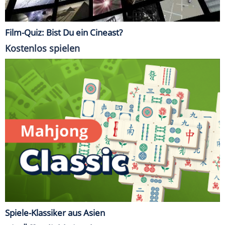
Film-Quiz: Bist Du ein Cineast?
Kostenlos spielen
Spiele-Klassiker aus Asien