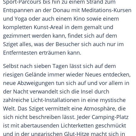
Sport-Parcours bis hin zu einem Strand zum
Entspannen an der
Donau
mit Meditations-Kursen
und Yoga oder auch einem Kino sowie einem
kompletten Kunst-Areal in dem gemalt und
gezimmert werden kann, findet sich auf dem
Sziget
alles, was der Besucher sich auch nur im
Entferntesten erträumen kann.
Selbst nach sieben Tagen lässt sich auf dem
riesigen Gelände immer wieder Neues entdecken,
neue Abzweigungen tun sich auf und vor allem in
der Nacht verwandelt sich die Insel durch
zahlreiche Licht-Installationen in eine mystische
Welt. Das
Sziget
vermittelt eine Atmosphäre, die
sich nicht beschreiben lässt. Jeder Camping-Platz
ist mit abertausenden Lichterketten geschmückt
und in der ungarischen Glut-Hitze macht sich in