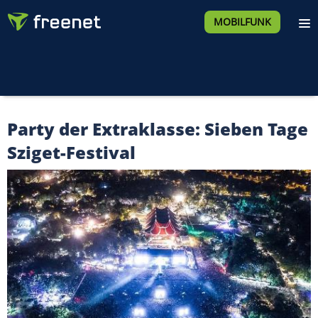
MOBILFUNK
Party der Extraklasse: Sieben Tage
Sziget-Festival