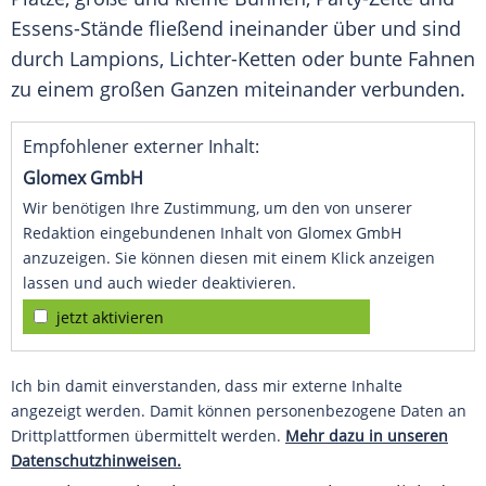
Essens-Stände fließend ineinander über und sind
durch Lampions, Lichter-Ketten oder bunte Fahnen
zu einem großen Ganzen miteinander verbunden.
Empfohlener externer Inhalt:
Glomex GmbH
Wir benötigen Ihre Zustimmung, um den von unserer
Redaktion eingebundenen Inhalt von Glomex GmbH
anzuzeigen. Sie können diesen mit einem Klick anzeigen
lassen und auch wieder deaktivieren.
jetzt aktivieren
Ich bin damit einverstanden, dass mir externe Inhalte
angezeigt werden. Damit können personenbezogene Daten an
Drittplattformen übermittelt werden.
Mehr dazu in unseren
Datenschutzhinweisen.