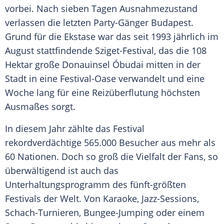
vorbei. Nach sieben Tagen Ausnahmezustand
verlassen die letzten Party-Gänger
Budapest
.
Grund für die Ekstase war das seit 1993 jährlich im
August stattfindende Sziget-Festival, das die 108
Hektar große Donauinsel
Óbudai
mitten in der
Stadt in eine Festival-Oase verwandelt und eine
Woche lang für eine Reizüberflutung höchsten
Ausmaßes sorgt.
In diesem Jahr zählte das Festival
rekordverdächtige 565.000 Besucher aus mehr als
60 Nationen. Doch so groß die Vielfalt der Fans, so
überwältigend ist auch das
Unterhaltungsprogramm des fünft-größten
Festivals der Welt. Von Karaoke, Jazz-Sessions,
Schach-Turnieren, Bungee-Jumping oder einem