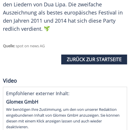
den Liedern von
Dua Lipa
. Die zweifache
Auszeichnung als bestes europäisches Festival in
den Jahren 2011 und 2014 hat sich diese Party
redlich verdient.
Quelle:
spot on news AG
ZURÜCK ZUR STARTSEITE
Video
Empfohlener externer Inhalt:
Glomex GmbH
Wir benötigen Ihre Zustimmung, um den von unserer Redaktion
eingebundenen Inhalt von Glomex GmbH anzuzeigen. Sie können
diesen mit einem Klick anzeigen lassen und auch wieder
deaktivieren.