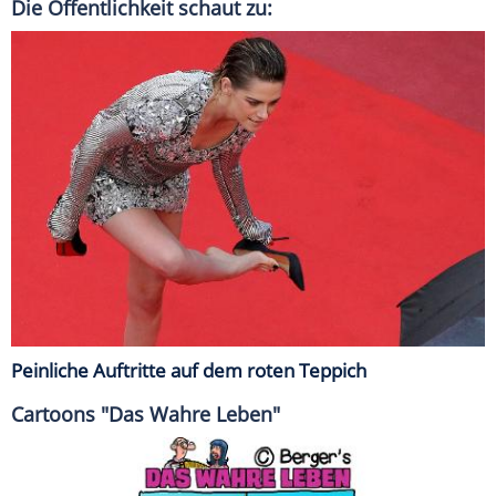
Die Öffentlichkeit schaut zu:
Peinliche Auftritte auf dem roten Teppich
Cartoons "Das Wahre Leben"