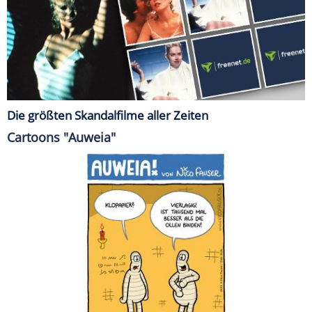
Die größten Skandalfilme aller Zeiten
Cartoons "Auweia"