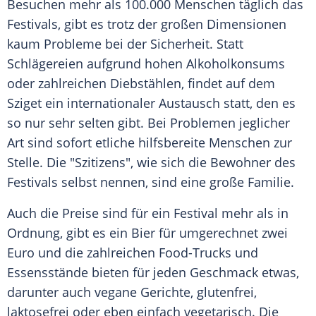
Besuchen mehr als 100.000 Menschen täglich das
Festivals, gibt es trotz der großen Dimensionen
kaum Probleme bei der Sicherheit. Statt
Schlägereien aufgrund hohen Alkoholkonsums
oder zahlreichen Diebstählen, findet auf dem
Sziget
ein internationaler Austausch statt, den es
so nur sehr selten gibt. Bei Problemen jeglicher
Art sind sofort etliche hilfsbereite Menschen zur
Stelle. Die "Szitizens", wie sich die Bewohner des
Festivals selbst nennen, sind eine große Familie.
Auch die Preise sind für ein Festival mehr als in
Ordnung, gibt es ein Bier für umgerechnet zwei
Euro und die zahlreichen Food-Trucks und
Essensstände bieten für jeden Geschmack etwas,
darunter auch vegane Gerichte, glutenfrei,
laktosefrei oder eben einfach vegetarisch. Die