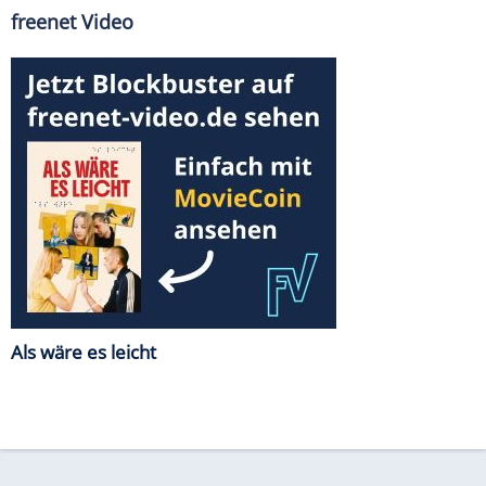
freenet Video
Als wäre es leicht