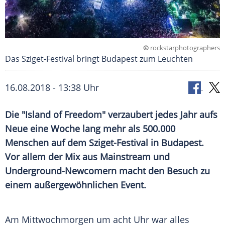
©
rockstarphotographers
Das Sziget-Festival bringt Budapest zum Leuchten
16.08.2018 - 13:38 Uhr
Die "
Island
of Freedom" verzaubert jedes Jahr aufs
Neue eine Woche lang mehr als 500.000
Menschen auf dem Sziget-Festival in
Budapest
.
Vor allem der Mix aus Mainstream und
Underground-Newcomern macht den Besuch zu
einem außergewöhnlichen Event.
Am Mittwochmorgen um acht Uhr war alles