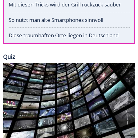
Mit diesen Tricks wird der Grill ruckzuck sauber
So nutzt man alte Smartphones sinnvoll
Diese traumhaften Orte liegen in Deutschland
Quiz