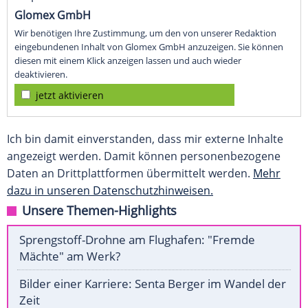
Glomex GmbH
Wir benötigen Ihre Zustimmung, um den von unserer Redaktion
eingebundenen Inhalt von Glomex GmbH anzuzeigen. Sie können
diesen mit einem Klick anzeigen lassen und auch wieder
deaktivieren.
jetzt aktivieren
Ich bin damit einverstanden, dass mir externe Inhalte
angezeigt werden. Damit können personenbezogene
Daten an Drittplattformen übermittelt werden.
Mehr
dazu in unseren Datenschutzhinweisen.
Unsere Themen-Highlights
Sprengstoff-Drohne am Flughafen: "Fremde
Mächte" am Werk?
Bilder einer Karriere: Senta Berger im Wandel der
Zeit