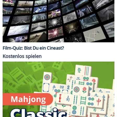
Film-Quiz: Bist Du ein Cineast?
Kostenlos spielen