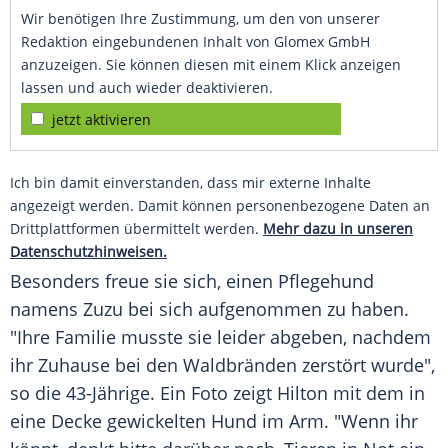
Wir benötigen Ihre Zustimmung, um den von unserer
Redaktion eingebundenen Inhalt von Glomex GmbH
anzuzeigen. Sie können diesen mit einem Klick anzeigen
lassen und auch wieder deaktivieren.
jetzt aktivieren
Ich bin damit einverstanden, dass mir externe Inhalte
angezeigt werden. Damit können personenbezogene Daten an
Drittplattformen übermittelt werden.
Mehr dazu in unseren
Datenschutzhinweisen.
Besonders freue sie sich, einen Pflegehund
namens Zuzu bei sich aufgenommen zu haben.
"Ihre
Familie
musste sie leider abgeben, nachdem
ihr
Zuhause
bei den
Waldbränden
zerstört wurde",
so die 43-Jährige. Ein
Foto
zeigt
Hilton
mit dem in
eine Decke gewickelten
Hund
im Arm. "Wenn ihr