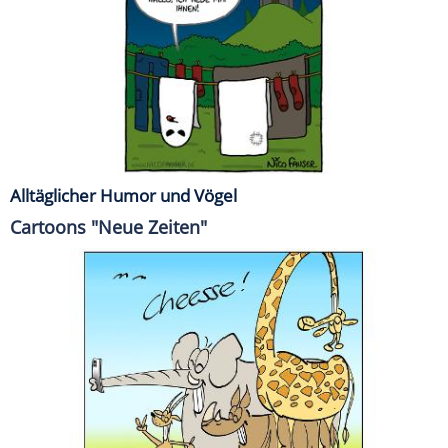
Alltäglicher Humor und Vögel
Cartoons "Neue Zeiten"