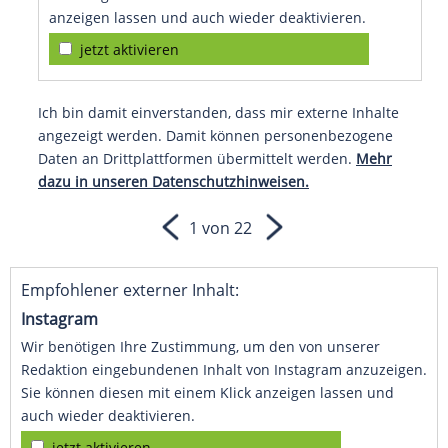
anzeigen lassen und auch wieder deaktivieren.
jetzt aktivieren
Ich bin damit einverstanden, dass mir externe Inhalte
angezeigt werden. Damit können personenbezogene
Daten an Drittplattformen übermittelt werden.
Mehr
dazu in unseren Datenschutzhinweisen.
1 von 22
Empfohlener externer Inhalt:
Instagram
Wir benötigen Ihre Zustimmung, um den von unserer
Redaktion eingebundenen Inhalt von Instagram anzuzeigen.
Sie können diesen mit einem Klick anzeigen lassen und
auch wieder deaktivieren.
jetzt aktivieren