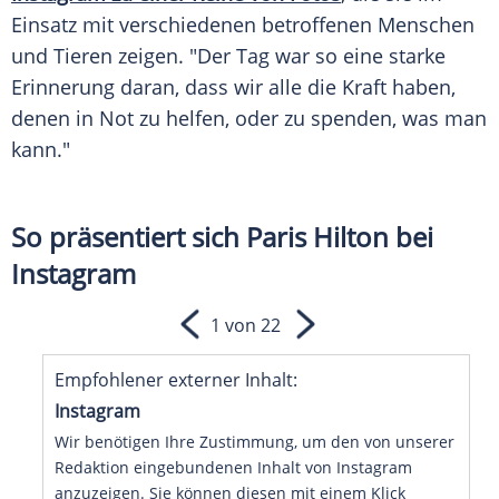
Einsatz mit verschiedenen betroffenen
Menschen
und Tieren zeigen. "Der Tag war so eine starke
Erinnerung daran, dass wir alle die Kraft haben,
denen in Not zu helfen, oder zu spenden, was man
kann."
So präsentiert sich Paris Hilton bei
Instagram
1 von 22
Empfohlener externer Inhalt:
Instagram
Wir benötigen Ihre Zustimmung, um den von unserer
Redaktion eingebundenen Inhalt von Instagram
anzuzeigen. Sie können diesen mit einem Klick