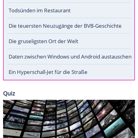
Todsünden im Restaurant
Die teuersten Neuzugänge der BVB-Geschichte
Die gruseligsten Ort der Welt
Daten zwischen Windows und Android austauschen
Ein Hyperschall-Jet für die Straße
Quiz