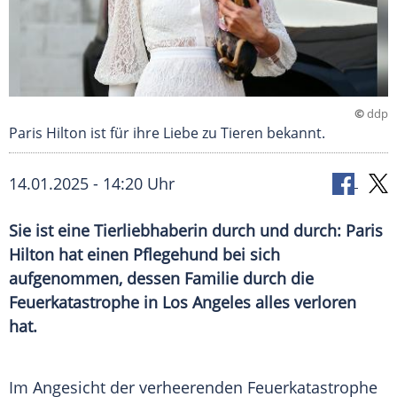
©
ddp
Paris Hilton ist für ihre Liebe zu Tieren bekannt.
14.01.2025 - 14:20 Uhr
Sie ist eine Tierliebhaberin durch und durch: Paris
Hilton hat einen Pflegehund bei sich
aufgenommen, dessen Familie durch die
Feuerkatastrophe in Los Angeles alles verloren
hat.
Im Angesicht der verheerenden
Feuerkatastrophe