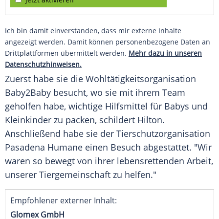
Ich bin damit einverstanden, dass mir externe Inhalte
angezeigt werden. Damit können personenbezogene Daten an
Drittplattformen übermittelt werden.
Mehr dazu in unseren
Datenschutzhinweisen.
Zuerst habe sie die
Wohltätigkeitsorganisation
Baby2Baby besucht, wo sie mit ihrem Team
geholfen habe, wichtige Hilfsmittel für
Babys
und
Kleinkinder zu packen, schildert
Hilton
.
Anschließend habe sie der
Tierschutzorganisation
Pasadena
Humane einen Besuch abgestattet. "Wir
waren so bewegt von ihrer lebensrettenden Arbeit,
unserer Tiergemeinschaft zu helfen."
Empfohlener externer Inhalt:
Glomex GmbH