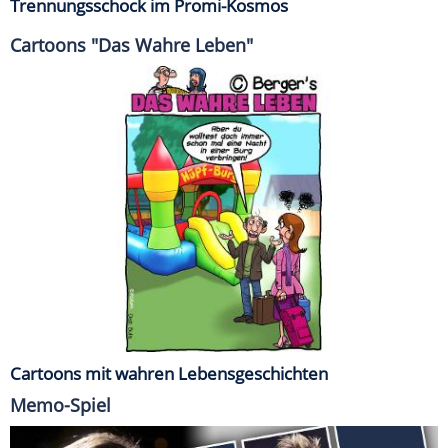
Trennungsschock im Promi-Kosmos
Cartoons "Das Wahre Leben"
Cartoons mit wahren Lebensgeschichten
Memo-Spiel