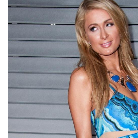
Firma