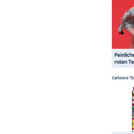
ZURÜCK ZUR STARTS