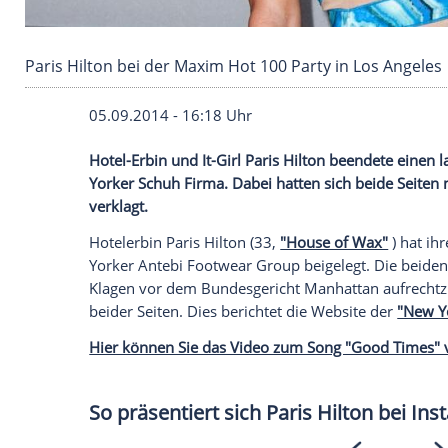
Paris Hilton bei der Maxim Hot 100 Party in L
05.09.2014 - 16:18 Uhr
Hotel-Erbin und It-Girl Paris Hilton been
Yorker Schuh Firma. Dabei hatten sich b
verklagt.