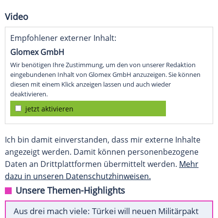
Video
Empfohlener externer Inhalt:
Glomex GmbH
Wir benötigen Ihre Zustimmung, um den von unserer Redaktion
eingebundenen Inhalt von Glomex GmbH anzuzeigen. Sie können
diesen mit einem Klick anzeigen lassen und auch wieder
deaktivieren.
jetzt aktivieren
Ich bin damit einverstanden, dass mir externe Inhalte
angezeigt werden. Damit können personenbezogene
Daten an Drittplattformen übermittelt werden.
Mehr
dazu in unseren Datenschutzhinweisen.
Unsere Themen-Highlights
Aus drei mach viele: Türkei will neuen Militärpakt