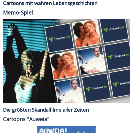
Cartoons mit wahren Lebensgeschichten
Memo-Spiel
Die größten Skandalfilme aller Zeiten
Cartoons "Auweia"