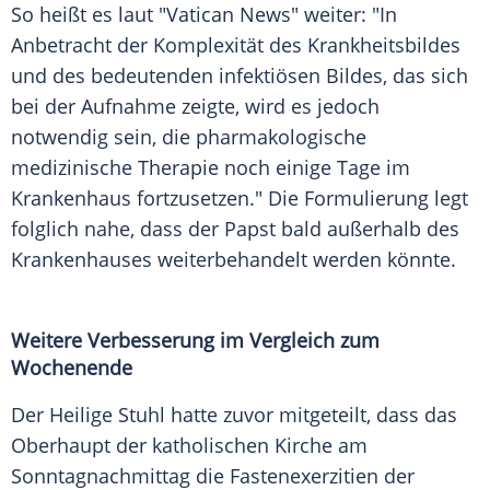
So heißt es laut "Vatican News" weiter: "In
Anbetracht der
Komplexität
des
Krankheitsbildes
und des bedeutenden infektiösen Bildes, das sich
bei der
Aufnahme
zeigte, wird es jedoch
notwendig sein, die pharmakologische
medizinische Therapie noch einige Tage im
Krankenhaus
fortzusetzen." Die
Formulierung
legt
folglich nahe, dass der
Papst
bald außerhalb des
Krankenhauses
weiterbehandelt werden könnte.
Weitere Verbesserung im
Vergleich
zum
Wochenende
Der
Heilige
Stuhl hatte zuvor mitgeteilt, dass das
Oberhaupt der katholischen Kirche am
Sonntagnachmittag die Fastenexerzitien der