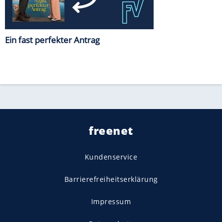
Ein fast perfekter Antrag
freenet
Kundenservice
Barrierefreiheitserklärung
Impressum