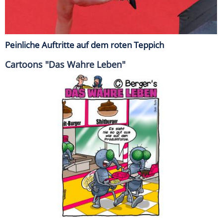
Peinliche Auftritte auf dem roten Teppich
Cartoons "Das Wahre Leben"