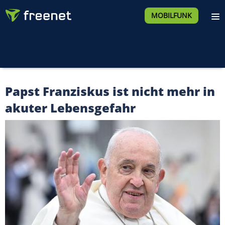
MOBILFUNK
Papst Franziskus ist nicht mehr in
akuter Lebensgefahr