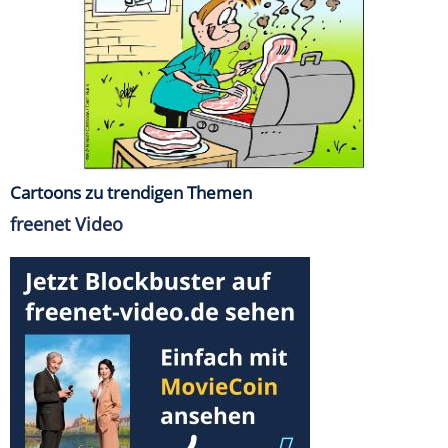
Cartoons zu trendigen Themen
freenet Video