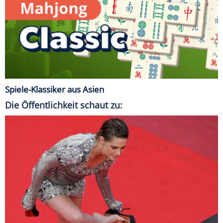
Spiele-Klassiker aus Asien
Die Öffentlichkeit schaut zu: