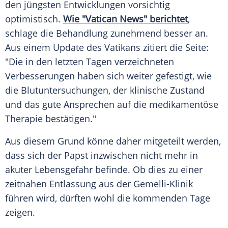
den jüngsten Entwicklungen vorsichtig
optimistisch.
Wie "Vatican News" berichtet
,
schlage die
Behandlung
zunehmend besser an.
Aus einem
Update
des
Vatikans
zitiert die Seite:
"Die in den letzten Tagen verzeichneten
Verbesserungen haben sich weiter gefestigt, wie
die
Blutuntersuchungen
, der klinische Zustand
und das gute Ansprechen auf die medikamentöse
Therapie bestätigen."
Aus diesem Grund könne daher mitgeteilt werden,
dass sich der
Papst
inzwischen nicht mehr in
akuter
Lebensgefahr
befinde. Ob dies zu einer
zeitnahen Entlassung aus der
Gemelli-Klinik
führen wird, dürften wohl die kommenden Tage
zeigen.