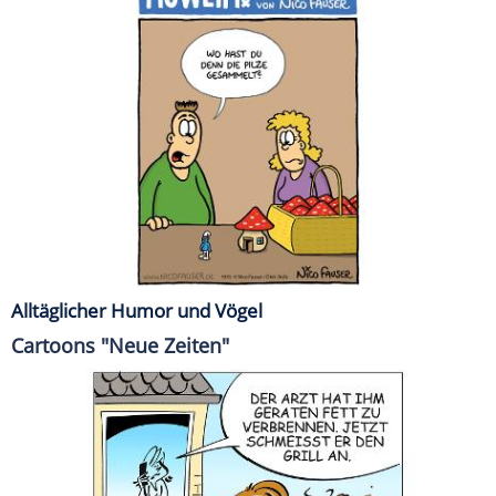
Alltäglicher Humor und Vögel
Cartoons "Neue Zeiten"