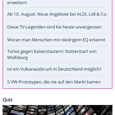
erweitern
Ab 10. August: Neue Angebote bei ALDI, Lidl & Co.
Diese TV-Legenden sind bis heute unvergessen
Woran man Menschen mit niedrigem EQ erkennt
Torlos gegen Kaiserslautern: Stotterstart von
Wolfsburg
Ist ein Vulkanausbruch in Deutschland möglich?
5 VW-Prototypen, die nie auf den Markt kamen
Quiz