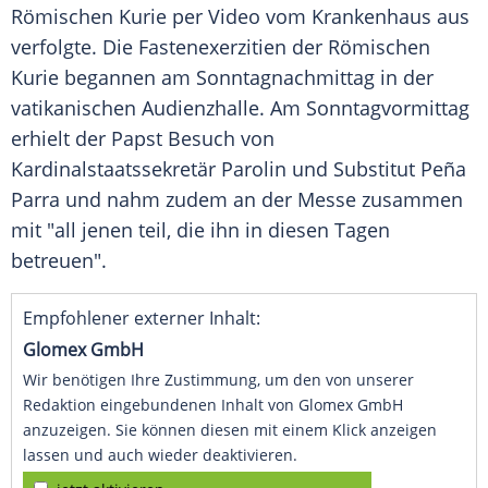
Römischen Kurie per Video vom
Krankenhaus
aus
verfolgte. Die Fastenexerzitien der Römischen
Kurie begannen am Sonntagnachmittag in der
vatikanischen Audienzhalle. Am Sonntagvormittag
erhielt der
Papst
Besuch von
Kardinalstaatssekretär Parolin und Substitut Peña
Parra und nahm zudem an der
Messe
zusammen
mit "all jenen teil, die ihn in diesen Tagen
betreuen".
Empfohlener externer Inhalt:
Glomex GmbH
Wir benötigen Ihre Zustimmung, um den von unserer
Redaktion eingebundenen Inhalt von Glomex GmbH
anzuzeigen. Sie können diesen mit einem Klick anzeigen
lassen und auch wieder deaktivieren.