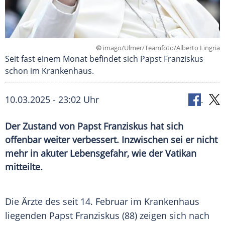
©
imago/Ulmer/Teamfoto/Alberto Lingria
Seit fast einem Monat befindet sich Papst Franziskus
schon im Krankenhaus.
10.03.2025 - 23:02 Uhr
Der Zustand von Papst Franziskus hat sich
offenbar weiter verbessert. Inzwischen sei er nicht
mehr in akuter Lebensgefahr, wie der Vatikan
mitteilte.
Die Ärzte des seit 14.
Februar
im
Krankenhaus
liegenden
Papst
Franziskus
(88) zeigen sich nach