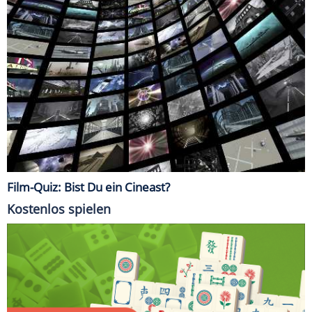
Film-Quiz: Bist Du ein Cineast?
Kostenlos spielen