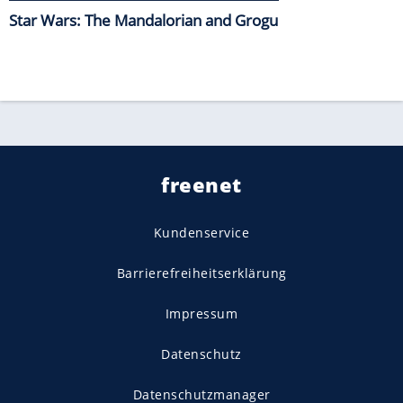
Star Wars: The Mandalorian and Grogu
freenet
Kundenservice
Barrierefreiheitserklärung
Impressum
Datenschutz
Datenschutzmanager