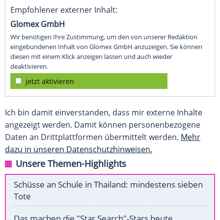
Empfohlener externer Inhalt:
Glomex GmbH
Wir benötigen Ihre Zustimmung, um den von unserer Redaktion
eingebundenen Inhalt von Glomex GmbH anzuzeigen. Sie können
diesen mit einem Klick anzeigen lassen und auch wieder
deaktivieren.
jetzt aktivieren
Ich bin damit einverstanden, dass mir externe Inhalte
angezeigt werden. Damit können personenbezogene
Daten an Drittplattformen übermittelt werden.
Mehr
dazu in unseren Datenschutzhinweisen.
Unsere Themen-Highlights
Schüsse an Schule in Thailand: mindestens sieben
Tote
Das machen die "Star Search"-Stars heute