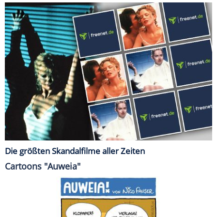
Die größten Skandalfilme aller Zeiten
Cartoons "Auweia"