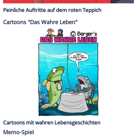
Peinliche Auftritte auf dem roten Teppich
Cartoons "Das Wahre Leben"
Cartoons mit wahren Lebensgeschichten
Memo-Spiel