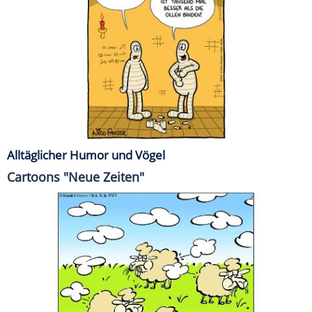
Alltäglicher Humor und Vögel
Cartoons "Neue Zeiten"