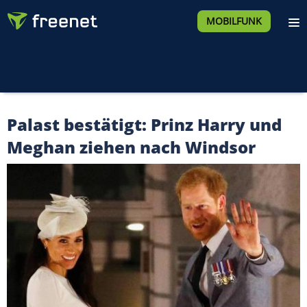
MOBILFUNK
Palast bestätigt: Prinz Harry und
Meghan ziehen nach Windsor