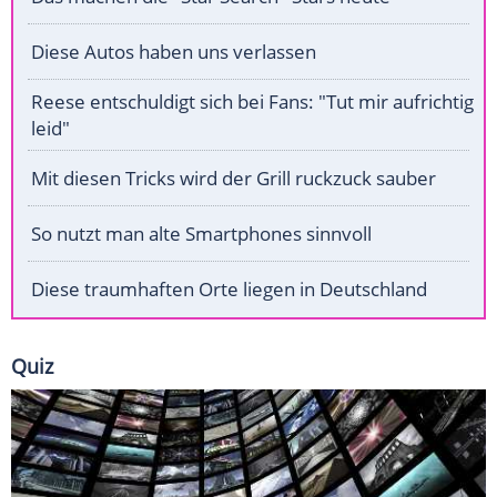
Diese Autos haben uns verlassen
Reese entschuldigt sich bei Fans: "Tut mir aufrichtig
leid"
Mit diesen Tricks wird der Grill ruckzuck sauber
So nutzt man alte Smartphones sinnvoll
Diese traumhaften Orte liegen in Deutschland
Quiz