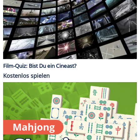
Film-Quiz: Bist Du ein Cineast?
Kostenlos spielen