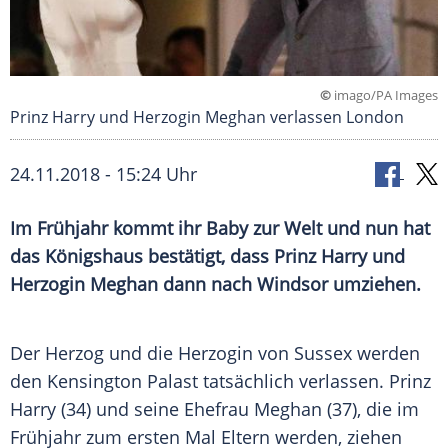
©
imago/PA Images
Prinz Harry und Herzogin Meghan verlassen London
24.11.2018 - 15:24 Uhr
Im Frühjahr kommt ihr Baby zur Welt und nun hat
das Königshaus bestätigt, dass
Prinz Harry
und
Herzogin Meghan dann nach Windsor umziehen.
Der Herzog und die Herzogin von
Sussex
werden
den
Kensington
Palast tatsächlich verlassen.
Prinz
Harry
(34) und seine Ehefrau Meghan (37), die im
Frühjahr zum ersten Mal Eltern werden, ziehen