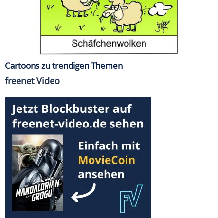
Cartoons zu trendigen Themen
freenet Video