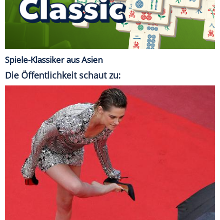
Spiele-Klassiker aus Asien
Die Öffentlichkeit schaut zu: