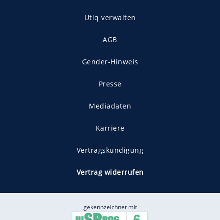
Utiq verwalten
AGB
Gender-Hinweis
Presse
Mediadaten
Karriere
Vertragskündigung
Vertrag widerrufen
gekennzeichnet mit