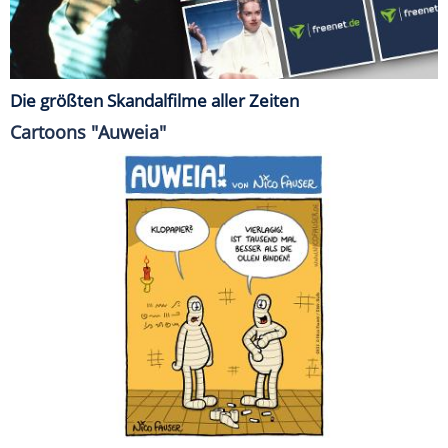
Die größten Skandalfilme aller Zeiten
Cartoons "Auweia"