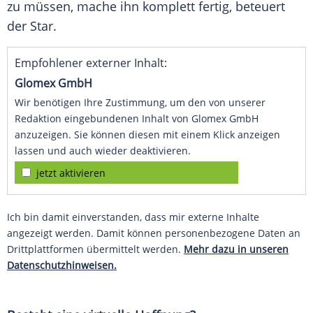
zu müssen, mache ihn komplett fertig, beteuert
der Star.
Empfohlener externer Inhalt:
Glomex GmbH
Wir benötigen Ihre Zustimmung, um den von unserer
Redaktion eingebundenen Inhalt von Glomex GmbH
anzuzeigen. Sie können diesen mit einem Klick anzeigen
lassen und auch wieder deaktivieren.
jetzt aktivieren
Ich bin damit einverstanden, dass mir externe Inhalte
angezeigt werden. Damit können personenbezogene Daten an
Drittplattformen übermittelt werden.
Mehr dazu in unseren
Datenschutzhinweisen.