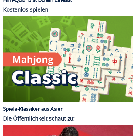
Kostenlos spielen
Spiele-Klassiker aus Asien
Die Öffentlichkeit schaut zu: