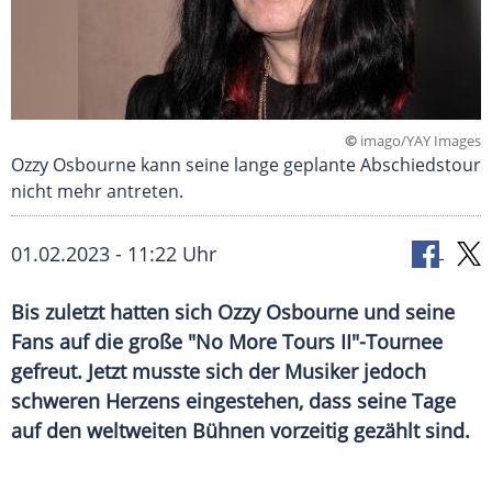
©
imago/YAY Images
Ozzy Osbourne kann seine lange geplante Abschiedstour
nicht mehr antreten.
01.02.2023 - 11:22 Uhr
Bis zuletzt hatten sich Ozzy Osbourne und seine
Fans auf die große "No More Tours II"-Tournee
gefreut. Jetzt musste sich der Musiker jedoch
schweren Herzens eingestehen, dass seine Tage
auf den weltweiten Bühnen vorzeitig gezählt sind.