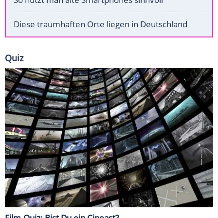
Diese traumhaften Orte liegen in Deutschland
Quiz
Film-Quiz: Bist Du ein Cineast?