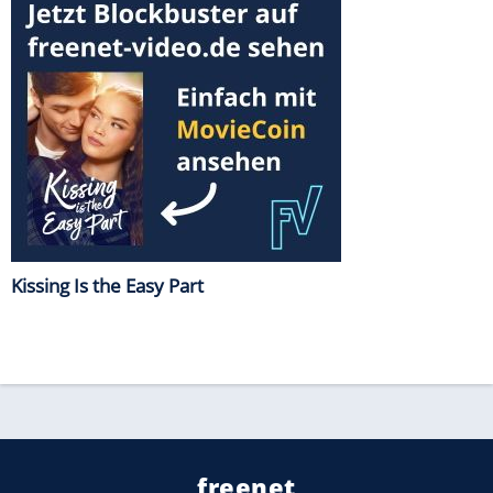
Kissing Is the Easy Part
freenet