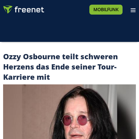
MOBILFUNK
Ozzy Osbourne teilt schweren
Herzens das Ende seiner Tour-
Karriere mit