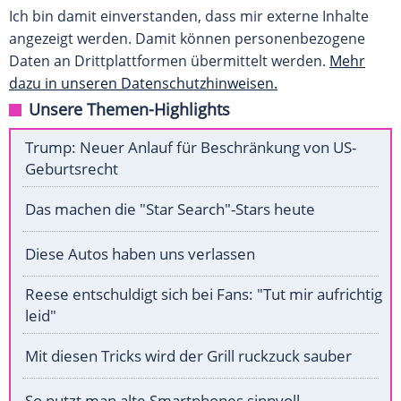
Ich bin damit einverstanden, dass mir externe Inhalte
angezeigt werden. Damit können personenbezogene
Daten an Drittplattformen übermittelt werden.
Mehr
dazu in unseren Datenschutzhinweisen.
Unsere Themen-Highlights
Trump: Neuer Anlauf für Beschränkung von US-
Geburtsrecht
Das machen die "Star Search"-Stars heute
Diese Autos haben uns verlassen
Reese entschuldigt sich bei Fans: "Tut mir aufrichtig
leid"
Mit diesen Tricks wird der Grill ruckzuck sauber
So nutzt man alte Smartphones sinnvoll