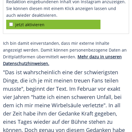
Redaktion eingebundenen Inhalt von Instagram anzuzeigen.
Sie können diesen mit einem Klick anzeigen lassen und
auch wieder deaktivieren.
jetzt aktivieren
Ich bin damit einverstanden, dass mir externe Inhalte
angezeigt werden. Damit können personenbezogene Daten an
Drittplattformen übermittelt werden.
Mehr dazu in unseren
Datenschutzhinweisen.
"Das ist wahrscheinlich eine der schwierigsten
Dinge, die ich je mit meinen treuen Fans teilen
musste", beginnt der Text. Im Februar vor exakt
vier Jahren "hatte ich einen schweren Unfall, bei
dem ich mir meine Wirbelsäule verletzte". In all
der Zeit habe ihm der Gedanke Kraft gegeben,
eines Tages wieder auf der Bühne stehen zu
können. Doch genau von diesem Gedanken habe