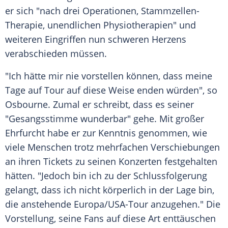
er sich "nach drei Operationen, Stammzellen-
Therapie, unendlichen Physiotherapien" und
weiteren Eingriffen nun schweren Herzens
verabschieden müssen.
"Ich hätte mir nie vorstellen können, dass meine
Tage auf Tour auf diese Weise enden würden", so
Osbourne. Zumal er schreibt, dass es seiner
"Gesangsstimme wunderbar" gehe. Mit großer
Ehrfurcht habe er zur Kenntnis genommen, wie
viele Menschen trotz mehrfachen Verschiebungen
an ihren Tickets zu seinen Konzerten festgehalten
hätten. "Jedoch bin ich zu der Schlussfolgerung
gelangt, dass ich nicht körperlich in der Lage bin,
die anstehende Europa/USA-Tour anzugehen." Die
Vorstellung, seine Fans auf diese Art enttäuschen