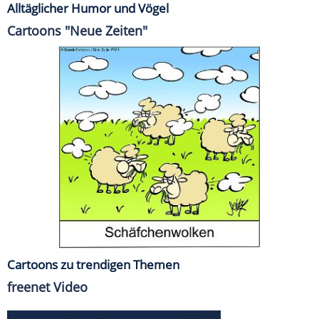
Alltäglicher Humor und Vögel
Cartoons "Neue Zeiten"
Cartoons zu trendigen Themen
freenet Video