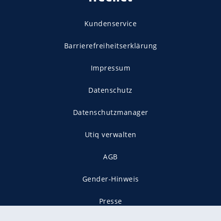
Kundenservice
Barrierefreiheitserklärung
Impressum
Datenschutz
Datenschutzmanager
Utiq verwalten
AGB
Gender-Hinweis
Presse