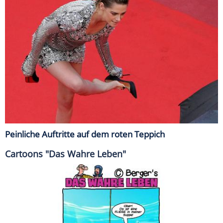
Peinliche Auftritte auf dem roten Teppich
Cartoons "Das Wahre Leben"