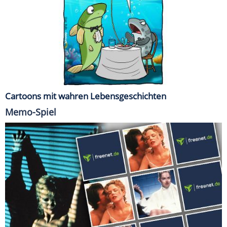
Cartoons mit wahren Lebensgeschichten
Memo-Spiel