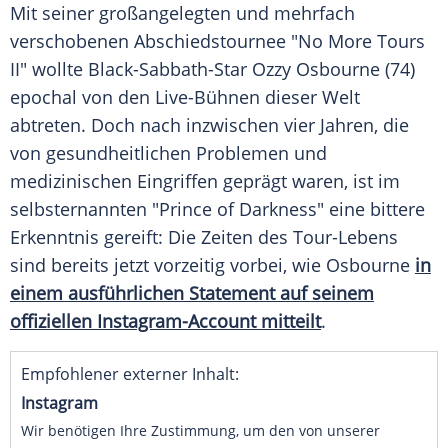
Mit seiner großangelegten und mehrfach
verschobenen Abschiedstournee "No More Tours
II" wollte Black-Sabbath-Star Ozzy Osbourne (74)
epochal von den Live-Bühnen dieser Welt
abtreten. Doch nach inzwischen vier Jahren, die
von gesundheitlichen Problemen und
medizinischen Eingriffen geprägt waren, ist im
selbsternannten "Prince of Darkness" eine bittere
Erkenntnis gereift: Die Zeiten des Tour-Lebens
sind bereits jetzt vorzeitig vorbei, wie Osbourne
in
einem ausführlichen Statement auf seinem
offiziellen Instagram-Account mitteilt
.
Empfohlener externer Inhalt:
Instagram
Wir benötigen Ihre Zustimmung, um den von unserer