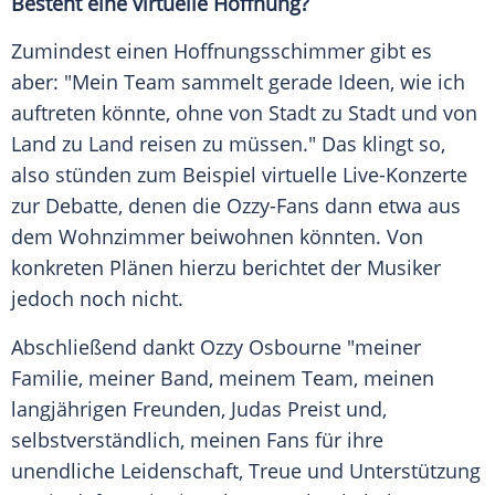
Besteht eine virtuelle Hoffnung?
Zumindest einen Hoffnungsschimmer gibt es
aber: "Mein Team sammelt gerade Ideen, wie ich
auftreten könnte, ohne von Stadt zu Stadt und von
Land zu Land reisen zu müssen." Das klingt so,
also stünden zum Beispiel virtuelle Live-Konzerte
zur Debatte, denen die Ozzy-Fans dann etwa aus
dem Wohnzimmer beiwohnen könnten. Von
konkreten Plänen hierzu berichtet der Musiker
jedoch noch nicht.
Abschließend dankt Ozzy Osbourne "meiner
Familie, meiner Band, meinem Team, meinen
langjährigen Freunden, Judas Preist und,
selbstverständlich, meinen Fans für ihre
unendliche Leidenschaft, Treue und Unterstützung