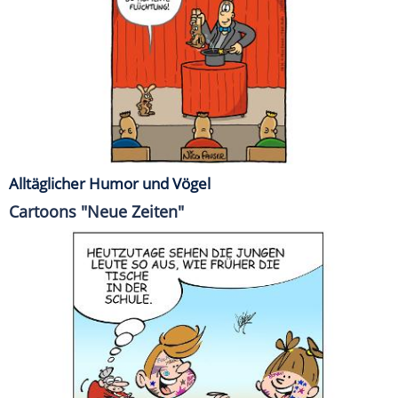
Alltäglicher Humor und Vögel
Cartoons "Neue Zeiten"