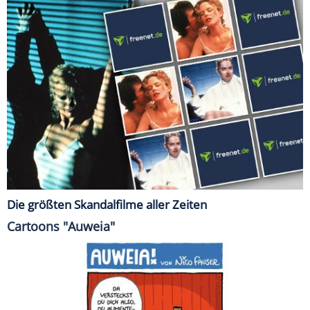
Die größten Skandalfilme aller Zeiten
Cartoons "Auweia"