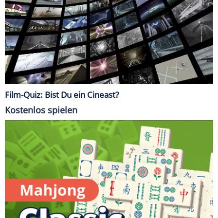
Film-Quiz: Bist Du ein Cineast?
Kostenlos spielen