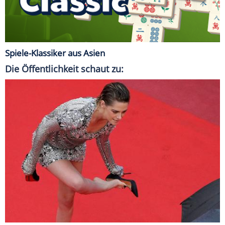
Spiele-Klassiker aus Asien
Die Öffentlichkeit schaut zu: