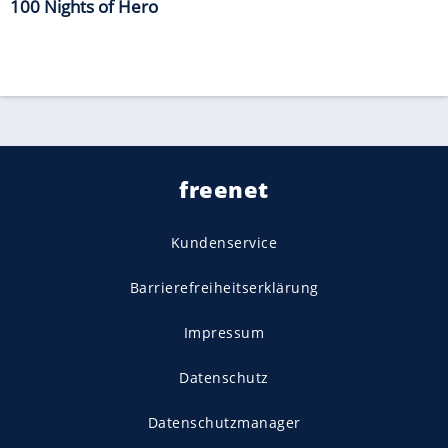
100 Nights of Hero
freenet
Kundenservice
Barrierefreiheitserklärung
Impressum
Datenschutz
Datenschutzmanager