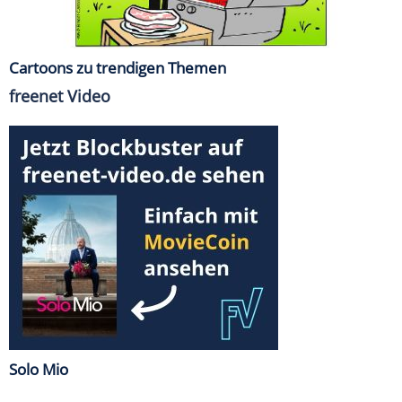
Cartoons zu trendigen Themen
freenet Video
Solo Mio