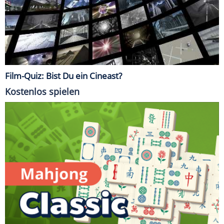
Film-Quiz: Bist Du ein Cineast?
Kostenlos spielen