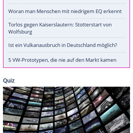
Woran man Menschen mit niedrigem EQ erkennt
Torlos gegen Kaiserslautern: Stotterstart von
Wolfsburg
Ist ein Vulkanausbruch in Deutschland möglich?
5 VW-Prototypen, die nie auf den Markt kamen
Quiz