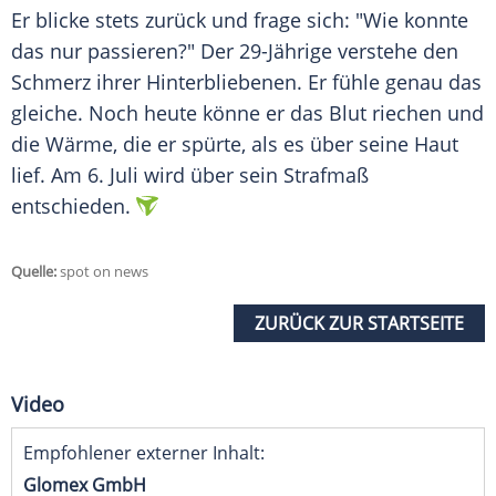
Er blicke stets zurück und frage sich: "Wie konnte
das nur passieren?" Der 29-Jährige verstehe den
Schmerz ihrer Hinterbliebenen. Er fühle genau das
gleiche. Noch heute könne er das Blut riechen und
die Wärme, die er spürte, als es über seine Haut
lief. Am 6. Juli wird über sein Strafmaß
entschieden.
Quelle:
spot on news
ZURÜCK ZUR STARTSEITE
Video
Empfohlener externer Inhalt:
Glomex GmbH