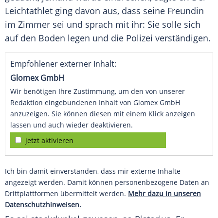
Leichtathlet ging davon aus, dass seine Freundin
im Zimmer sei und sprach mit ihr: Sie solle sich
auf den Boden legen und die
Polizei
verständigen.
Empfohlener externer Inhalt:
Glomex GmbH
Wir benötigen Ihre Zustimmung, um den von unserer
Redaktion eingebundenen Inhalt von Glomex GmbH
anzuzeigen. Sie können diesen mit einem Klick anzeigen
lassen und auch wieder deaktivieren.
jetzt aktivieren
Ich bin damit einverstanden, dass mir externe Inhalte
angezeigt werden. Damit können personenbezogene Daten an
Drittplattformen übermittelt werden.
Mehr dazu in unseren
Datenschutzhinweisen.