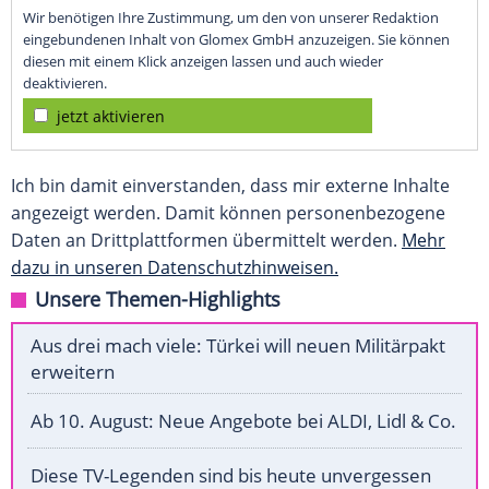
Wir benötigen Ihre Zustimmung, um den von unserer Redaktion
eingebundenen Inhalt von Glomex GmbH anzuzeigen. Sie können
diesen mit einem Klick anzeigen lassen und auch wieder
deaktivieren.
jetzt aktivieren
Ich bin damit einverstanden, dass mir externe Inhalte
angezeigt werden. Damit können personenbezogene
Daten an Drittplattformen übermittelt werden.
Mehr
dazu in unseren Datenschutzhinweisen.
Unsere Themen-Highlights
Aus drei mach viele: Türkei will neuen Militärpakt
erweitern
Ab 10. August: Neue Angebote bei ALDI, Lidl & Co.
Diese TV-Legenden sind bis heute unvergessen