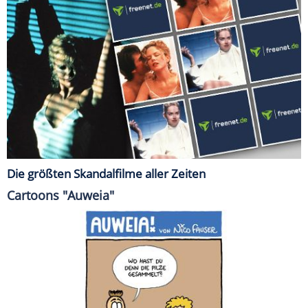
Die größten Skandalfilme aller Zeiten
Cartoons "Auweia"