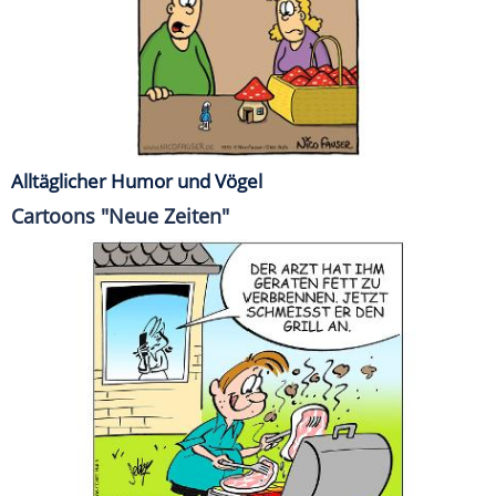
Alltäglicher Humor und Vögel
Cartoons "Neue Zeiten"