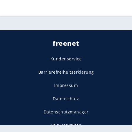
freenet
Kundenservice
Barrierefreiheitserklärung
Impressum
Datenschutz
Datenschutzmanager
Utiq verwalten