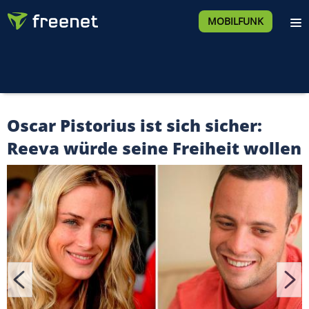
MOBILFUNK
Oscar Pistorius ist sich sicher:
Reeva würde seine Freiheit wollen