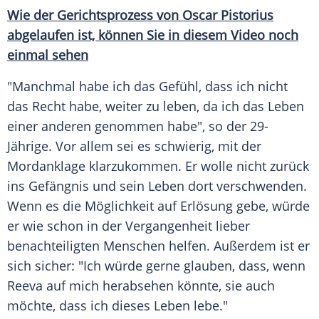
Wie der Gerichtsprozess von Oscar Pistorius
abgelaufen ist, können Sie in diesem Video noch
einmal sehen
"Manchmal habe ich das Gefühl, dass ich nicht
das Recht habe, weiter zu leben, da ich das Leben
einer anderen genommen habe", so der 29-
Jährige. Vor allem sei es schwierig, mit der
Mordanklage klarzukommen. Er wolle nicht zurück
ins Gefängnis und sein Leben dort verschwenden.
Wenn es die Möglichkeit auf Erlösung gebe, würde
er wie schon in der Vergangenheit lieber
benachteiligten Menschen helfen. Außerdem ist er
sich sicher: "Ich würde gerne glauben, dass, wenn
Reeva auf mich herabsehen könnte, sie auch
möchte, dass ich dieses Leben lebe."