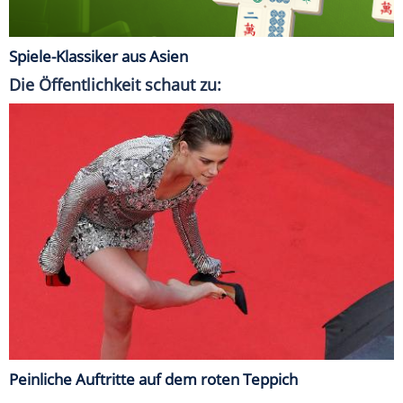
Spiele-Klassiker aus Asien
Die Öffentlichkeit schaut zu:
Peinliche Auftritte auf dem roten Teppich