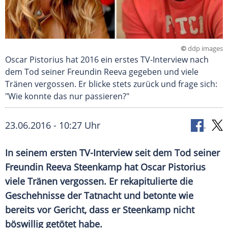
©
ddp images
Oscar Pistorius hat 2016 ein erstes TV-Interview nach
dem Tod seiner Freundin Reeva gegeben und viele
Tränen vergossen. Er blicke stets zurück und frage sich:
"Wie konnte das nur passieren?"
23.06.2016 - 10:27 Uhr
In seinem ersten TV-Interview seit dem Tod seiner
Freundin Reeva Steenkamp hat Oscar Pistorius
viele Tränen vergossen. Er rekapitulierte die
Geschehnisse der Tatnacht und betonte wie
bereits vor Gericht, dass er Steenkamp nicht
böswillig getötet habe.