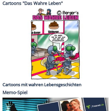
Cartoons "Das Wahre Leben"
Cartoons mit wahren Lebensgeschichten
Memo-Spiel