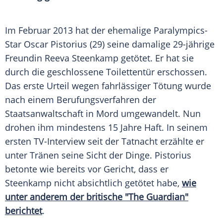
Im Februar 2013 hat der ehemalige Paralympics-
Star
Oscar Pistorius
(29) seine damalige 29-jährige
Freundin
Reeva Steenkamp
getötet. Er hat sie
durch die geschlossene Toilettentür erschossen.
Das erste Urteil wegen fahrlässiger
Tötung
wurde
nach einem Berufungsverfahren der
Staatsanwaltschaft
in Mord umgewandelt. Nun
drohen ihm mindestens 15 Jahre Haft. In seinem
ersten TV-Interview seit der
Tatnacht
erzählte er
unter Tränen seine Sicht der Dinge.
Pistorius
betonte wie bereits vor Gericht, dass er
Steenkamp nicht absichtlich getötet habe,
wie
unter anderem der britische "The Guardian"
berichtet
.