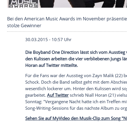
Bei den American Music Awards im November p
stolze Gewinner
30.03.2015 - 10:57 Uhr
Die Boyband One Direction lässt sich vom
den Kulissen arbeiten die vier verbliebe