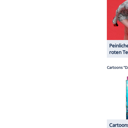
ZURÜCK ZUR STARTS