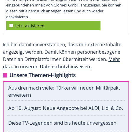
eingebundenen Inhalt von Glomex GmbH anzuzeigen. Sie können
diesen mit einem Klick anzeigen lassen und auch wieder
deaktivieren.
jetzt aktivieren
Ich bin damit einverstanden, dass mir externe Inhalte
angezeigt werden. Damit können personenbezogene
Daten an Drittplattformen übermittelt werden.
Mehr
dazu in unseren Datenschutzhinweisen.
Unsere Themen-Highlights
Aus drei mach viele: Türkei will neuen Militärpakt
erweitern
Ab 10. August: Neue Angebote bei ALDI, Lidl & Co.
Diese TV-Legenden sind bis heute unvergessen