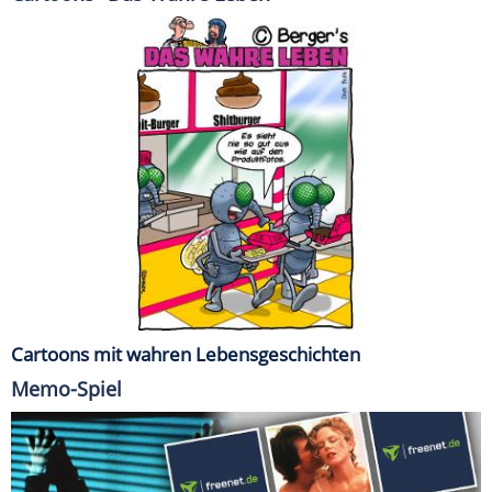
Cartoons mit wahren Lebensgeschichten
Memo-Spiel