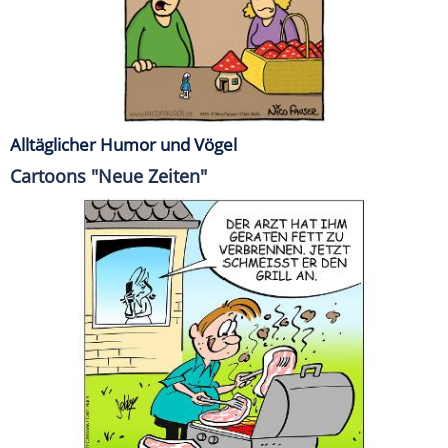
Alltäglicher Humor und Vögel
Cartoons "Neue Zeiten"