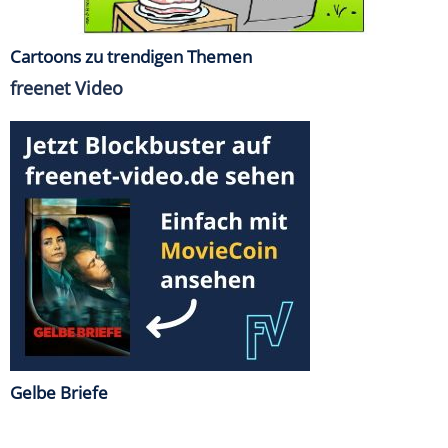
Cartoons zu trendigen Themen
freenet Video
Gelbe Briefe