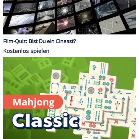
Film-Quiz: Bist Du ein Cineast?
Kostenlos spielen