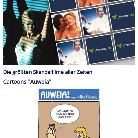
Die größten Skandalfilme aller Zeiten
Cartoons "Auweia"