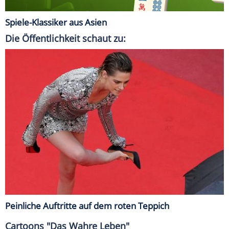
Spiele-Klassiker aus Asien
Die Öffentlichkeit schaut zu:
Peinliche Auftritte auf dem roten Teppich
Cartoons "Das Wahre Leben"