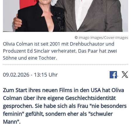
©
imago images/Cover-Images
Olivia Colman ist seit 2001 mit Drehbuchautor und
Produzent Ed Sinclair verheiratet. Das Paar hat zwei
Söhne und eine Tochter.
09.02.2026 - 13:15 Uhr
Zum Start ihres neuen Films in den USA hat Oliva
Colman über ihre eigene Geschlechtsidentität
gesprochen. Sie habe sich als Frau "nie besonders
feminin" gefühlt, sondern eher als "schwuler
Mann".