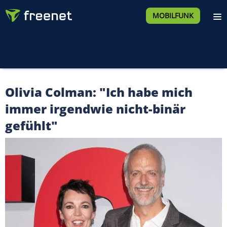
MOBILFUNK
Olivia Colman: "Ich habe mich
immer irgendwie nicht-binär
gefühlt"