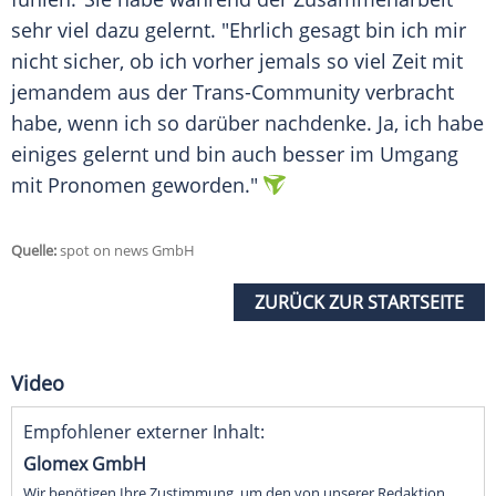
sehr viel dazu gelernt. "Ehrlich gesagt bin ich mir
nicht sicher, ob ich vorher jemals so viel Zeit mit
jemandem aus der Trans-Community verbracht
habe, wenn ich so darüber nachdenke. Ja, ich habe
einiges gelernt und bin auch besser im Umgang
mit Pronomen geworden."
Quelle:
spot on news GmbH
ZURÜCK ZUR STARTSEITE
Video
Empfohlener externer Inhalt:
Glomex GmbH
Wir benötigen Ihre Zustimmung, um den von unserer Redaktion