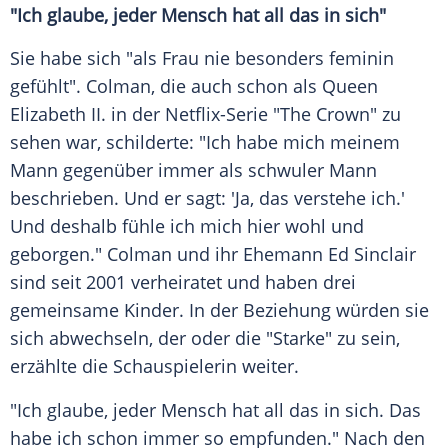
"Ich glaube, jeder Mensch hat all das in sich"
Sie habe sich "als Frau nie besonders feminin
gefühlt". Colman, die auch schon als Queen
Elizabeth II. in der Netflix-Serie "The Crown" zu
sehen war, schilderte: "Ich habe mich meinem
Mann gegenüber immer als schwuler Mann
beschrieben. Und er sagt: 'Ja, das verstehe ich.'
Und deshalb fühle ich mich hier wohl und
geborgen." Colman und ihr Ehemann Ed Sinclair
sind seit 2001 verheiratet und haben drei
gemeinsame Kinder. In der Beziehung würden sie
sich abwechseln, der oder die "Starke" zu sein,
erzählte die Schauspielerin weiter.
"Ich glaube, jeder Mensch hat all das in sich. Das
habe ich schon immer so empfunden." Nach den