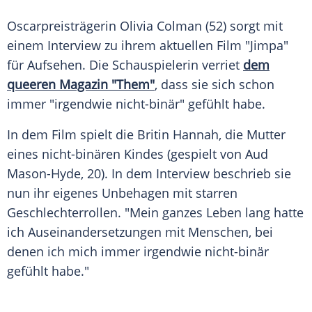
Oscarpreisträgerin Olivia Colman (52) sorgt mit
einem Interview zu ihrem aktuellen Film "Jimpa"
für Aufsehen. Die Schauspielerin verriet
dem
queeren Magazin "Them"
, dass sie sich schon
immer "irgendwie nicht-binär" gefühlt habe.
In dem Film spielt die Britin Hannah, die Mutter
eines nicht-binären Kindes (gespielt von Aud
Mason-Hyde, 20). In dem Interview beschrieb sie
nun ihr eigenes Unbehagen mit starren
Geschlechterrollen. "Mein ganzes Leben lang hatte
ich Auseinandersetzungen mit Menschen, bei
denen ich mich immer irgendwie nicht-binär
gefühlt habe."