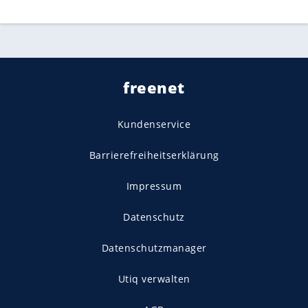
freenet
Kundenservice
Barrierefreiheitserklärung
Impressum
Datenschutz
Datenschutzmanager
Utiq verwalten