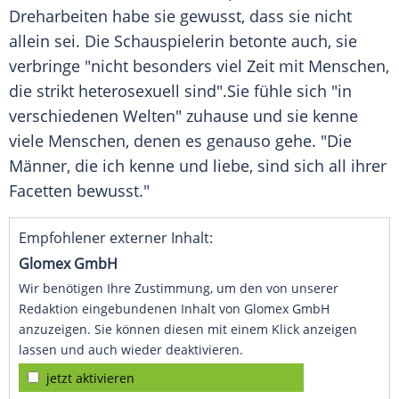
Dreharbeiten habe sie gewusst, dass sie nicht
allein sei. Die Schauspielerin betonte auch, sie
verbringe "nicht besonders viel Zeit mit Menschen,
die strikt heterosexuell sind".Sie fühle sich "in
verschiedenen Welten" zuhause und sie kenne
viele Menschen, denen es genauso gehe. "Die
Männer, die ich kenne und liebe, sind sich all ihrer
Facetten bewusst."
Empfohlener externer Inhalt:
Glomex GmbH
Wir benötigen Ihre Zustimmung, um den von unserer
Redaktion eingebundenen Inhalt von Glomex GmbH
anzuzeigen. Sie können diesen mit einem Klick anzeigen
lassen und auch wieder deaktivieren.
jetzt aktivieren