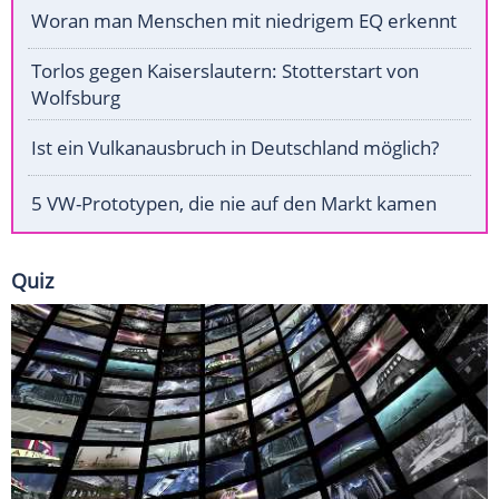
Woran man Menschen mit niedrigem EQ erkennt
Torlos gegen Kaiserslautern: Stotterstart von
Wolfsburg
Ist ein Vulkanausbruch in Deutschland möglich?
5 VW-Prototypen, die nie auf den Markt kamen
Quiz