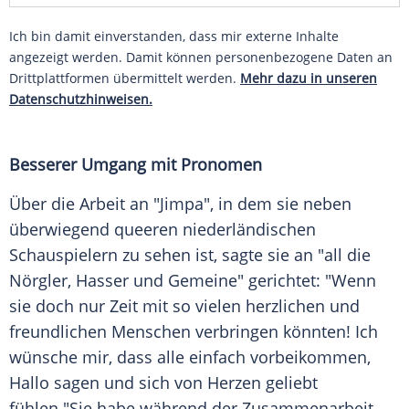
Ich bin damit einverstanden, dass mir externe Inhalte
angezeigt werden. Damit können personenbezogene Daten an
Drittplattformen übermittelt werden.
Mehr dazu in unseren
Datenschutzhinweisen.
Besserer Umgang mit Pronomen
Über die Arbeit an "Jimpa", in dem sie neben
überwiegend queeren niederländischen
Schauspielern zu sehen ist, sagte sie an "all die
Nörgler, Hasser und Gemeine" gerichtet: "Wenn
sie doch nur Zeit mit so vielen herzlichen und
freundlichen Menschen verbringen könnten! Ich
wünsche mir, dass alle einfach vorbeikommen,
Hallo sagen und sich von Herzen geliebt
fühlen."Sie habe während der Zusammenarbeit